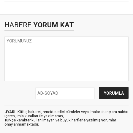
HABERE
YORUM KAT
UYARI:
Küfür, hakaret, rencide edici cümleler veya imalar, inançlara saldırı
içeren, imla kuralları ile yazılmamış,
Türkçe karakter kullanılmayan ve büyük harflerle yazılmış yorumlar
onaylanmamaktadır.