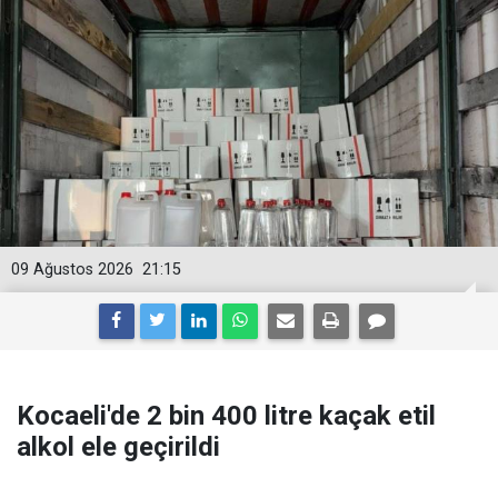
09 Ağustos 2026
21:15
Kocaeli'de 2 bin 400 litre kaçak etil
alkol ele geçirildi