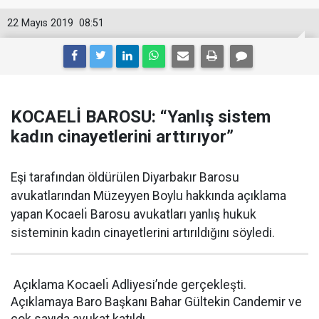
22 Mayıs 2019
08:51
KOCAELİ BAROSU: “Yanlış sistem
kadın cinayetlerini arttırıyor”
Eşi tarafından öldürülen Diyarbakır Barosu
avukatlarından Müzeyyen Boylu hakkında açıklama
yapan Kocaelı̇ Barosu avukatları yanlış hukuk
sisteminin kadın cinayetlerini artırıldığını söyledi.
Açıklama Kocaelı̇ Adliyesi’nde gerçekleşti.
Açıklamaya Baro Başkanı Bahar Gültekin Candemir ve