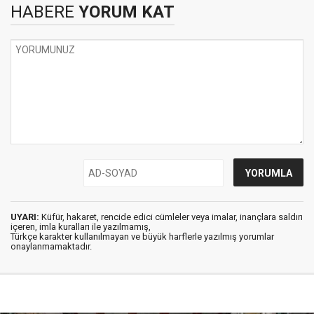
HABERE
YORUM KAT
UYARI:
Küfür, hakaret, rencide edici cümleler veya imalar, inançlara saldırı
içeren, imla kuralları ile yazılmamış,
Türkçe karakter kullanılmayan ve büyük harflerle yazılmış yorumlar
onaylanmamaktadır.