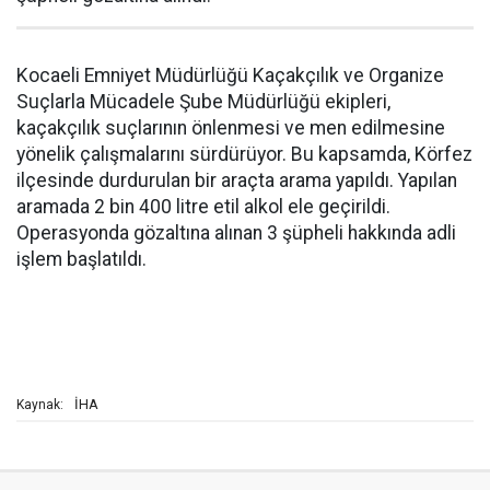
Kocaeli Emniyet Müdürlüğü Kaçakçılık ve Organize
Suçlarla Mücadele Şube Müdürlüğü ekipleri,
kaçakçılık suçlarının önlenmesi ve men edilmesine
yönelik çalışmalarını sürdürüyor. Bu kapsamda, Körfez
ilçesinde durdurulan bir araçta arama yapıldı. Yapılan
aramada 2 bin 400 litre etil alkol ele geçirildi.
Operasyonda gözaltına alınan 3 şüpheli hakkında adli
işlem başlatıldı.
İHA
Kaynak: