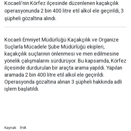
Kocaeli'nin Körfez ilçesinde düzenlenen kaçakçılık
operasyonunda 2 bin 400 litre etil alkol ele geçirildi, 3
şüpheli gözaltına alındı.
Kocaeli Emniyet Müdürlüğü Kaçakçılık ve Organize
Suçlarla Mücadele Şube Müdürlüğü ekipleri,
kaçakçılık suçlarının önlenmesi ve men edilmesine
yönelik çalışmalarını sürdürüyor. Bu kapsamda, Körfez
ilçesinde durdurulan bir araçta arama yapıldı. Yapılan
aramada 2 bin 400 litre etil alkol ele geçirildi.
Operasyonda gözaltına alınan 3 şüpheli hakkında adli
işlem başlatıldı.
İHA
Kaynak: