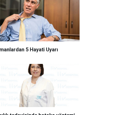
manlardan 5 Hayati Uyarı