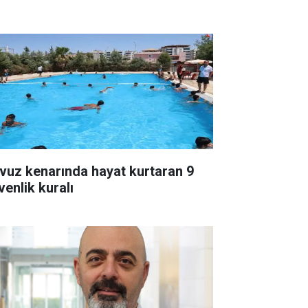
vuz kenarında hayat kurtaran 9
venlik kuralı