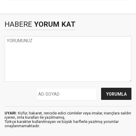
HABERE
YORUM KAT
UYARI:
Küfür, hakaret, rencide edici cümleler veya imalar, inançlara saldırı
içeren, imla kuralları ile yazılmamış,
Türkçe karakter kullanılmayan ve büyük harflerle yazılmış yorumlar
onaylanmamaktadır.