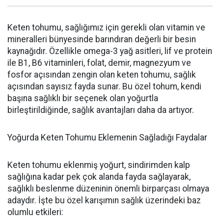
Keten tohumu, sağlığımız için gerekli olan vitamin ve
mineralleri bünyesinde barındıran değerli bir besin
kaynağıdır. Özellikle omega-3 yağ asitleri, lif ve protein
ile B1, B6 vitaminleri, folat, demir, magnezyum ve
fosfor açısından zengin olan keten tohumu, sağlık
açısından sayısız fayda sunar. Bu özel tohum, kendi
başına sağlıklı bir seçenek olan yoğurtla
birleştirildiğinde, sağlık avantajları daha da artıyor.
Yoğurda Keten Tohumu Eklemenin Sağladığı Faydalar
Keten tohumu eklenmiş yoğurt, sindirimden kalp
sağlığına kadar pek çok alanda fayda sağlayarak,
sağlıklı beslenme düzeninin önemli birparçası olmaya
adaydır. İşte bu özel karışımın sağlık üzerindeki baz
olumlu etkileri: