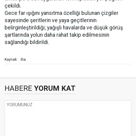
çekildi.
Gece far ışığını yansıtma özelliği bulunan çizgiler
sayesinde şeritlerin ve yaya geçitlerinin
belirginleştirildiği; yağışlı havalarda ve düşük görüş
şartlarında yolun daha rahat takip edilmesinin
sağlandığı bildirildi.
iha
Kaynak:
HABERE
YORUM KAT