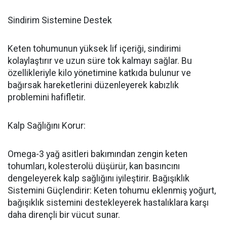
Sindirim Sistemine Destek
Keten tohumunun yüksek lif içeriği, sindirimi
kolaylaştırır ve uzun süre tok kalmayı sağlar. Bu
özellikleriyle kilo yönetimine katkıda bulunur ve
bağırsak hareketlerini düzenleyerek kabızlık
problemini hafifletir.
Kalp Sağlığını Korur:
Omega-3 yağ asitleri bakımından zengin keten
tohumları, kolesterolü düşürür, kan basıncını
dengeleyerek kalp sağlığını iyileştirir. Bağışıklık
Sistemini Güçlendirir: Keten tohumu eklenmiş yoğurt,
bağışıklık sistemini destekleyerek hastalıklara karşı
daha dirençli bir vücut sunar.