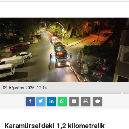
09 Ağustos 2026
12:14
Karamürsel'deki 1,2 kilometrelik