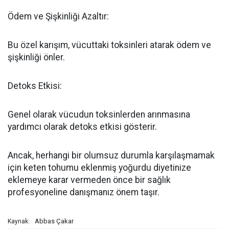
Ödem ve Şişkinliği Azaltır:
Bu özel karışım, vücuttaki toksinleri atarak ödem ve
şişkinliği önler.
Detoks Etkisi:
Genel olarak vücudun toksinlerden arınmasına
yardımcı olarak detoks etkisi gösterir.
Ancak, herhangi bir olumsuz durumla karşılaşmamak
için keten tohumu eklenmiş yoğurdu diyetinize
eklemeye karar vermeden önce bir sağlık
profesyoneline danışmanız önem taşır.
Abbas Çakar
Kaynak: