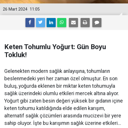
26 Mart 2024
11:05
Keten Tohumlu Yoğurt: Gün Boyu
Tokluk!
Gelenekten modern sağlık anlayışına, tohumların
beslenmedeki yeri her zaman özel olmuştur. En son
buluş, yoğurda eklenen bir miktar keten tohumuyla
sağlık üzerindeki olumlu etkileri mercek altına alıyor.
Yoğurt gibi zaten besin değeri yüksek bir gıdanın içine
keten tohumu katıldığında elde edilen karışım,
alternatif sağlık çözümleri arasında mucizevi bir yere
sahip oluyor. İşte bu karışımın sağlık üzerine etkileri...