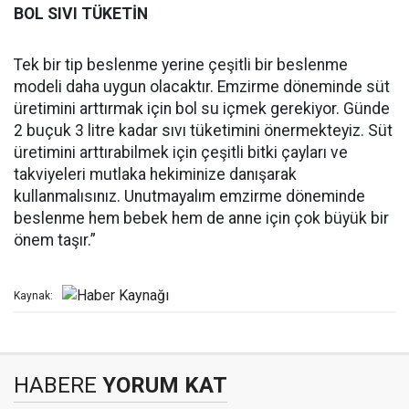
BOL SIVI TÜKETİN
Tek bir tip beslenme yerine çeşitli bir beslenme
modeli daha uygun olacaktır. Emzirme döneminde süt
üretimini arttırmak için bol su içmek gerekiyor. Günde
2 buçuk 3 litre kadar sıvı tüketimini önermekteyiz. Süt
üretimini arttırabilmek için çeşitli bitki çayları ve
takviyeleri mutlaka hekiminize danışarak
kullanmalısınız. Unutmayalım emzirme döneminde
beslenme hem bebek hem de anne için çok büyük bir
önem taşır.”
Kaynak:
HABERE
YORUM KAT