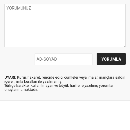
UYARI:
Küfür, hakaret, rencide edici cümleler veya imalar, inançlara saldırı
içeren, imla kuralları ile yazılmamış,
Türkçe karakter kullanılmayan ve büyük harflerle yazılmış yorumlar
onaylanmamaktadır.