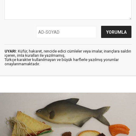
UYARI:
Küfür, hakaret, rencide edici cümleler veya imalar, inançlara saldırı
içeren, imla kuralları ile yazılmamış,
Türkçe karakter kullanılmayan ve büyük harflerle yazılmış yorumlar
onaylanmamaktadır.