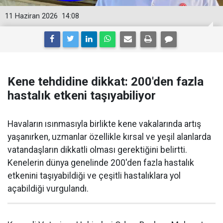
11 Haziran 2026
14:08
Kene tehdidine dikkat: 200'den fazla
hastalık etkeni taşıyabiliyor
Havaların ısınmasıyla birlikte kene vakalarında artış
yaşanırken, uzmanlar özellikle kırsal ve yeşil alanlarda
vatandaşların dikkatli olması gerektiğini belirtti.
Kenelerin dünya genelinde 200'den fazla hastalık
etkenini taşıyabildiği ve çeşitli hastalıklara yol
açabildiği vurgulandı.