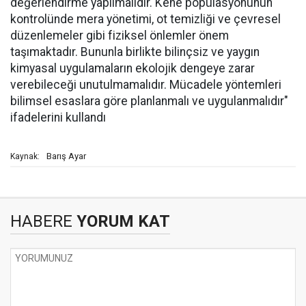
değerlendirme yapılmalıdır. Kene popülasyonunun
kontrolünde mera yönetimi, ot temizliği ve çevresel
düzenlemeler gibi fiziksel önlemler önem
taşımaktadır. Bununla birlikte bilinçsiz ve yaygın
kimyasal uygulamaların ekolojik dengeye zarar
verebileceği unutulmamalıdır. Mücadele yöntemleri
bilimsel esaslara göre planlanmalı ve uygulanmalıdır"
ifadelerini kullandı
Barış Ayar
Kaynak:
HABERE
YORUM KAT