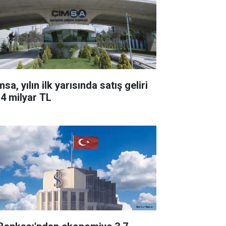
a, yılın ilk yarısında satış geliri
,4 milyar TL