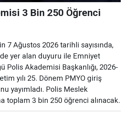
misi 3 Bin 250 Öğrenci
n 7 Ağustos 2026 tarihli sayısında,
de yer alan duyuru ile Emniyet
 Polis Akademisi Başkanlığı, 2026-
etim yılı 25. Dönem PMYO giriş
nu yayımladı. Polis Meslek
a toplam 3 bin 250 öğrenci alınacak.