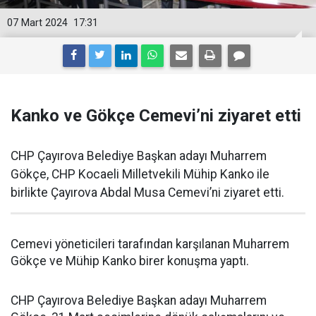
07 Mart 2024
17:31
Kanko ve Gökçe Cemevi’ni ziyaret etti
CHP Çayırova Belediye Başkan adayı Muharrem
Gökçe, CHP Kocaeli Milletvekili Mühip Kanko ile
birlikte Çayırova Abdal Musa Cemevi’ni ziyaret etti.
Cemevi yöneticileri tarafından karşılanan Muharrem
Gökçe ve Mühip Kanko birer konuşma yaptı.
CHP Çayırova Belediye Başkan adayı Muharrem