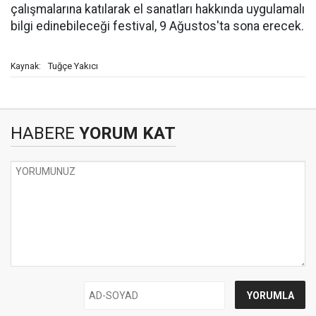
çalışmalarına katılarak el sanatları hakkında uygulamalı
bilgi edinebileceği festival, 9 Ağustos'ta sona erecek.
Tuğçe Yakıcı
Kaynak:
HABERE
YORUM KAT