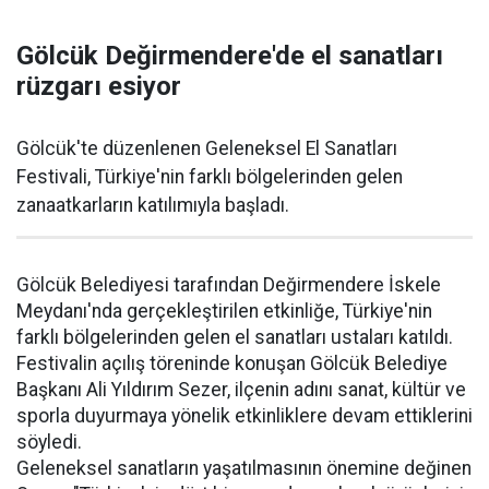
Gölcük Değirmendere'de el sanatları
rüzgarı esiyor
Gölcük'te düzenlenen Geleneksel El Sanatları
Festivali, Türkiye'nin farklı bölgelerinden gelen
zanaatkarların katılımıyla başladı.
Gölcük Belediyesi tarafından Değirmendere İskele
Meydanı'nda gerçekleştirilen etkinliğe, Türkiye'nin
farklı bölgelerinden gelen el sanatları ustaları katıldı.
Festivalin açılış töreninde konuşan Gölcük Belediye
Başkanı Ali Yıldırım Sezer, ilçenin adını sanat, kültür ve
sporla duyurmaya yönelik etkinliklere devam ettiklerini
söyledi.
Geleneksel sanatların yaşatılmasının önemine değinen