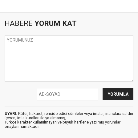
HABERE
YORUM KAT
UYARI:
Küfür, hakaret, rencide edici cümleler veya imalar, inançlara saldırı
içeren, imla kuralları ile yazılmamış,
Türkçe karakter kullanılmayan ve büyük harflerle yazılmış yorumlar
onaylanmamaktadır.