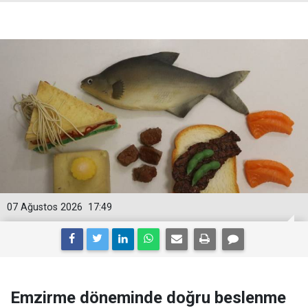
07 Ağustos 2026
17:49
Emzirme döneminde doğru beslenme