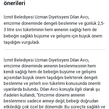
önerileri
İzmit Belediyesi Uzman Diyetisyeni Dilan Avcı,
emzirme döneminde dengeli beslenme ve günlük 2,5-
3 litre sıvı tüketiminin hem annenin sağlığı hem de
bebeğin sağlıklı büyüme ve gelişimi için büyük önem
taşıdığını vurguladı.
İzmit Belediyesi Uzman Diyetisyeni Dilan Avcı,
emzirme döneminde annenin beslenmesinin hem
kendi sağlığı hem de bebeğin büyüme ve gelişimi
açısından büyük önem taşıdığını belirterek dengeli
beslenme ve yeterli sıvı tüketimi konusunda önemli
uyarılarda bulundu. Dilan Avcı konuyla ilgili olarak şu
ifadeleri kullandı; “Emzirme dönemi annenin
beslenmesi sadece anneyi değil, bebeği doğrudan
etkilediği çok özel bir dönemdir. Bu süreçte sağlıklı ve