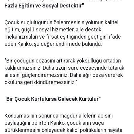
Fazla Eğitim ve Sosyal Destektir"
Çocuk suçluluğunun önlenmesinin yolunun kaliteli
eğitim, güçlü sosyal hizmetler, aile destek
mekanizmaları ve fırsat eşitliğinden geçtiğini ifade
eden Kanko, şu değerlendirmede bulundu:
"Bir çocuğun cezasını artırarak yoksulluğu ortadan
kaldıramazsınız. Daha uzun süre cezaevinde tutarak
ailesini güçlendiremezsiniz. Daha ağır ceza vererek
okuluna geri döndüremezsiniz."
"Bir Çocuk Kurtulursa Gelecek Kurtulur"
Konuşmasının sonunda mağdur ailelerin acısını
paylaştığını belirten Kanko, çocukların suça
sürüklenmesini önleyecek kalıcı politikaların hayata