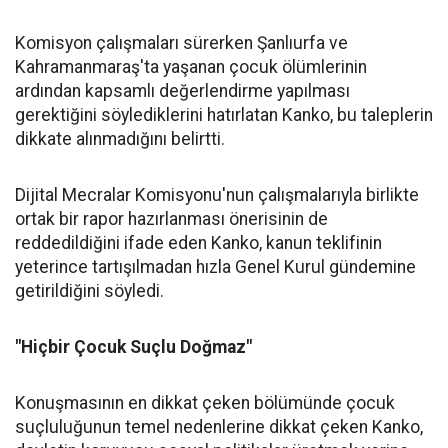
Komisyon çalışmaları sürerken Şanlıurfa ve
Kahramanmaraş'ta yaşanan çocuk ölümlerinin
ardından kapsamlı değerlendirme yapılması
gerektiğini söylediklerini hatırlatan Kanko, bu taleplerin
dikkate alınmadığını belirtti.
Dijital Mecralar Komisyonu'nun çalışmalarıyla birlikte
ortak bir rapor hazırlanması önerisinin de
reddedildiğini ifade eden Kanko, kanun teklifinin
yeterince tartışılmadan hızla Genel Kurul gündemine
getirildiğini söyledi.
"Hiçbir Çocuk Suçlu Doğmaz"
Konuşmasının en dikkat çeken bölümünde çocuk
suçluluğunun temel nedenlerine dikkat çeken Kanko,