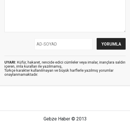
UYARI:
Küfür, hakaret, rencide edici cümleler veya imalar, inançlara saldırı
içeren, imla kuralları ile yazılmamış,
Türkçe karakter kullanılmayan ve büyük harflerle yazılmış yorumlar
onaylanmamaktadır.
Gebze Haber © 2013