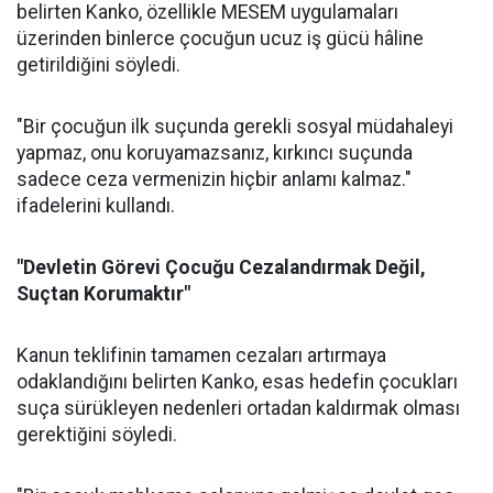
belirten Kanko, özellikle MESEM uygulamaları
üzerinden binlerce çocuğun ucuz iş gücü hâline
getirildiğini söyledi.
"Bir çocuğun ilk suçunda gerekli sosyal müdahaleyi
yapmaz, onu koruyamazsanız, kırkıncı suçunda
sadece ceza vermenizin hiçbir anlamı kalmaz."
ifadelerini kullandı.
"Devletin Görevi Çocuğu Cezalandırmak Değil,
Suçtan Korumaktır"
Kanun teklifinin tamamen cezaları artırmaya
odaklandığını belirten Kanko, esas hedefin çocukları
suça sürükleyen nedenleri ortadan kaldırmak olması
gerektiğini söyledi.