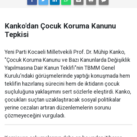
Kanko'dan Çocuk Koruma Kanunu
Tepkisi
Yeni Parti Kocaeli Milletvekili Prof. Dr. Mühip Kanko,
"Çocuk Koruma Kanunu ve Bazı Kanunlarda Değişiklik
Yapılmasına Dair Kanun Teklifi"nin TBMM Genel
Kurulu'ndaki görüşmelerinde yaptığı konuşmada hem
teklifin hazırlanış sürecini hem de iktidarın çocuk
suçluluğuna yaklaşımını sert sözlerle eleştirdi. Kanko,
çocukları suçtan uzaklaştıracak sosyal politikalar
yerine cezaları artıran düzenlemelerin sorunu
çözmeyeceğini vurguladı.