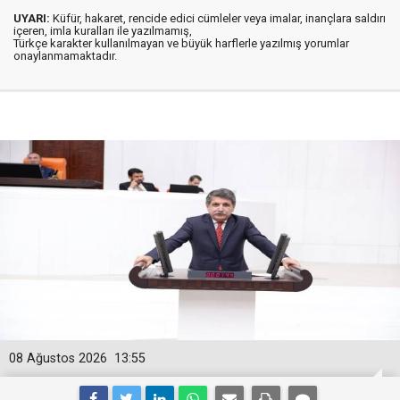
UYARI:
Küfür, hakaret, rencide edici cümleler veya imalar, inançlara saldırı
içeren, imla kuralları ile yazılmamış,
Türkçe karakter kullanılmayan ve büyük harflerle yazılmış yorumlar
onaylanmamaktadır.
08 Ağustos 2026
13:55