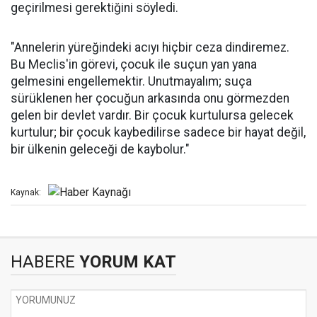
geçirilmesi gerektiğini söyledi.
"Annelerin yüreğindeki acıyı hiçbir ceza dindiremez.
Bu Meclis'in görevi, çocuk ile suçun yan yana
gelmesini engellemektir. Unutmayalım; suça
sürüklenen her çocuğun arkasında onu görmezden
gelen bir devlet vardır. Bir çocuk kurtulursa gelecek
kurtulur; bir çocuk kaybedilirse sadece bir hayat değil,
bir ülkenin geleceği de kaybolur."
Kaynak:
HABERE
YORUM KAT