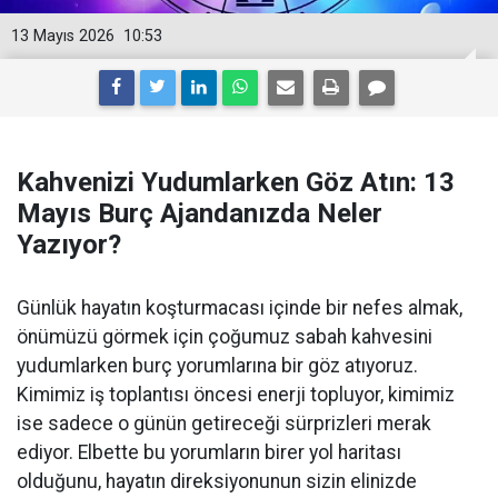
13 Mayıs 2026
10:53
Kahvenizi Yudumlarken Göz Atın: 13
Mayıs Burç Ajandanızda Neler
Yazıyor?
Günlük hayatın koşturmacası içinde bir nefes almak,
önümüzü görmek için çoğumuz sabah kahvesini
yudumlarken burç yorumlarına bir göz atıyoruz.
Kimimiz iş toplantısı öncesi enerji topluyor, kimimiz
ise sadece o günün getireceği sürprizleri merak
ediyor. Elbette bu yorumların birer yol haritası
olduğunu, hayatın direksiyonunun sizin elinizde