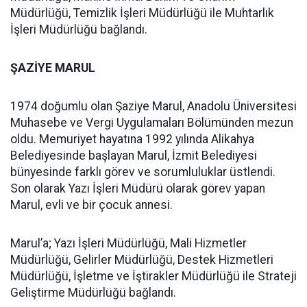
Müdürlüğü, Temizlik İşleri Müdürlüğü ile Muhtarlık
İşleri Müdürlüğü bağlandı.
ŞAZİYE MARUL
1974 doğumlu olan Şaziye Marul, Anadolu Üniversitesi
Muhasebe ve Vergi Uygulamaları Bölümünden mezun
oldu. Memuriyet hayatına 1992 yılında Alikahya
Belediyesinde başlayan Marul, İzmit Belediyesi
bünyesinde farklı görev ve sorumluluklar üstlendi.
Son olarak Yazı İşleri Müdürü olarak görev yapan
Marul, evli ve bir çocuk annesi.
Marul’a; Yazı İşleri Müdürlüğü, Mali Hizmetler
Müdürlüğü, Gelirler Müdürlüğü, Destek Hizmetleri
Müdürlüğü, İşletme ve İştirakler Müdürlüğü ile Strateji
Geliştirme Müdürlüğü bağlandı.