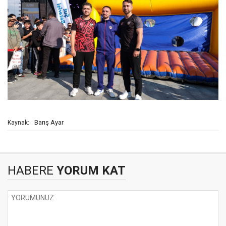
Barış Ayar
Kaynak:
HABERE
YORUM KAT