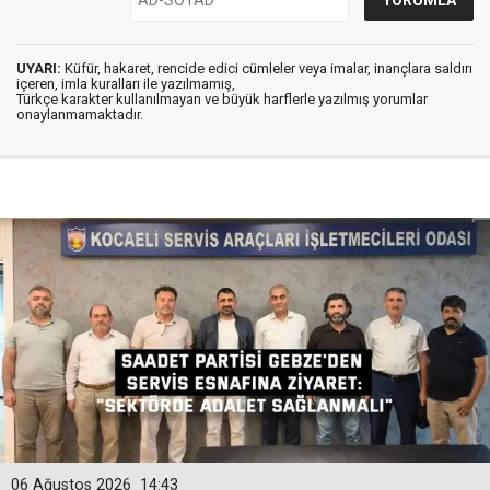
UYARI:
Küfür, hakaret, rencide edici cümleler veya imalar, inançlara saldırı
içeren, imla kuralları ile yazılmamış,
Türkçe karakter kullanılmayan ve büyük harflerle yazılmış yorumlar
onaylanmamaktadır.
06 Ağustos 2026
14:43