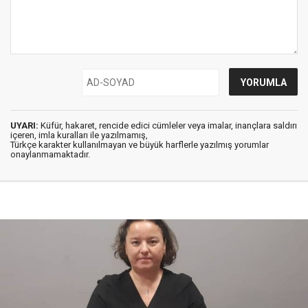
UYARI:
Küfür, hakaret, rencide edici cümleler veya imalar, inançlara saldırı
içeren, imla kuralları ile yazılmamış,
Türkçe karakter kullanılmayan ve büyük harflerle yazılmış yorumlar
onaylanmamaktadır.