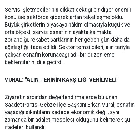
Servis işletmecilerinin dikkat çektiği bir diğer önemli
konu ise sektörde giderek artan tekelleşme oldu.
Büyük şirketlerin piyasaya hâkim olmasıyla küçük ve
orta ölçekli servis esnafının ayakta kalmakta
zorlandığı, rekabet şartlarının her geçen gün daha da
ağırlaştığı ifade edildi. Sektör temsilcileri, alın teriyle
çalışan esnafın korunacağı adil bir düzenleme
beklentilerini dile getirdi.
VURAL: "ALIN TERİNİN KARŞILIĞI VERİLMELİ"
Ziyaretin ardından değerlendirmelerde bulunan
Saadet Partisi Gebze İlçe Başkanı Erkan Vural, esnafın
yaşadığı sıkıntıların sadece ekonomik değil, aynı
zamanda bir adalet meselesi olduğunu belirterek şu
ifadeleri kullandı: