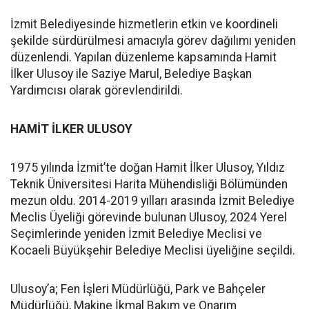
İzmit Belediyesinde hizmetlerin etkin ve koordineli
şekilde sürdürülmesi amacıyla görev dağılımı yeniden
düzenlendi. Yapılan düzenleme kapsamında Hamit
İlker Ulusoy ile Saziye Marul, Belediye Başkan
Yardımcısı olarak görevlendirildi.
HAMİT İLKER ULUSOY
1975 yılında İzmit’te doğan Hamit İlker Ulusoy, Yıldız
Teknik Üniversitesi Harita Mühendisliği Bölümünden
mezun oldu. 2014-2019 yılları arasında İzmit Belediye
Meclis Üyeliği görevinde bulunan Ulusoy, 2024 Yerel
Seçimlerinde yeniden İzmit Belediye Meclisi ve
Kocaeli Büyükşehir Belediye Meclisi üyeliğine seçildi.
Ulusoy’a; Fen İşleri Müdürlüğü, Park ve Bahçeler
Müdürlüğü, Makine İkmal Bakım ve Onarım