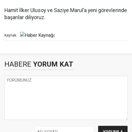
Hamit İlker Ulusoy ve Saziye Marul’a yeni görevlerinde
başarılar diliyoruz.
Kaynak:
HABERE
YORUM KAT