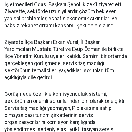
İşletmecileri Odası Başkanı Şenol İkizek'i ziyaret etti.
Ziyarette, sektörde uzun yıllardır çözüm bekleyen
yapısal problemler, esnafın ekonomik sıkıntıları ve
haksız rekabet ortamı kapsamlı şekilde ele alındı.
Ziyarete İlçe Başkanı Erkan Vural, İl Başkan
Yardımcıları Mustafa Türel ve Eyüp Özmen ile birlikte
İlçe Yönetim Kurulu üyeleri katıldı. Samimi bir ortamda
gerçekleşen görüşmede, servis taşımacılığı
sektörünün temsilcileri yaşadıkları sorunları tüm
açıklığıyla dile getirdi.
Görüşmede özellikle komisyonculuk sistemi,
sektörün en önemli sorunlarından biri olarak öne çıktı.
Servis taşımacılığı yapmayan, P plakasına sahip
olmayan bazı turizm şirketlerinin servis
organizasyonlarını komisyon karşılığında
yönlendirmesi nedeniyle asıl yükü taşıyan servis