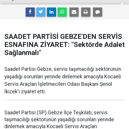
SAADET PARTİSİ GEBZE'DEN SERVİS
ESNAFINA ZİYARET: "Sektörde Adalet
Sağlanmalı"
Saadet Partisi Gebze, servis taşımacılığı sektörünün
yaşadığı sorunları yerinde dinlemek amacıyla Kocaeli
Servis Araçları İşletmecileri Odası Başkanı Şenol
İkizek'i ziyaret etti.
Saadet Partisi (SP) Gebze İlçe Teşkilatı, servis
taşımacılığı sektörünün yaşadığı sorunları yerinde
dinlemek amacıyla Kocaeli Servis Araçları