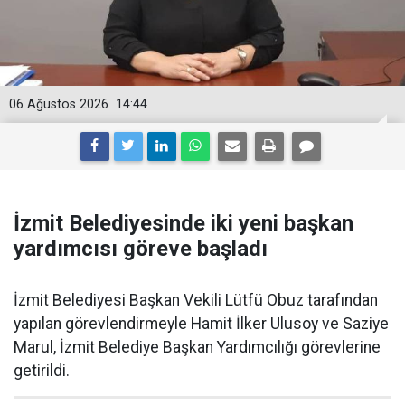
06 Ağustos 2026
14:44
İzmit Belediyesinde iki yeni başkan
yardımcısı göreve başladı
İzmit Belediyesi Başkan Vekili Lütfü Obuz tarafından
yapılan görevlendirmeyle Hamit İlker Ulusoy ve Saziye
Marul, İzmit Belediye Başkan Yardımcılığı görevlerine
getirildi.