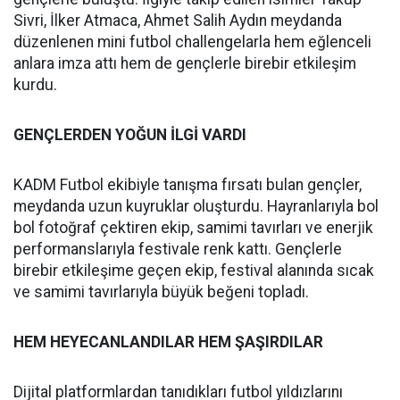
Sivri, İlker Atmaca, Ahmet Salih Aydın meydanda
düzenlenen mini futbol challengelarla hem eğlenceli
anlara imza attı hem de gençlerle birebir etkileşim
kurdu.
GENÇLERDEN YOĞUN İLGİ VARDI
KADM Futbol ekibiyle tanışma fırsatı bulan gençler,
meydanda uzun kuyruklar oluşturdu. Hayranlarıyla bol
bol fotoğraf çektiren ekip, samimi tavırları ve enerjik
performanslarıyla festivale renk kattı. Gençlerle
birebir etkileşime geçen ekip, festival alanında sıcak
ve samimi tavırlarıyla büyük beğeni topladı.
HEM HEYECANLANDILAR HEM ŞAŞIRDILAR
Dijital platformlardan tanıdıkları futbol yıldızlarını