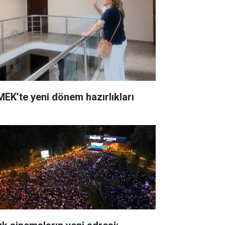
MEK’te yeni dönem hazırlıkları