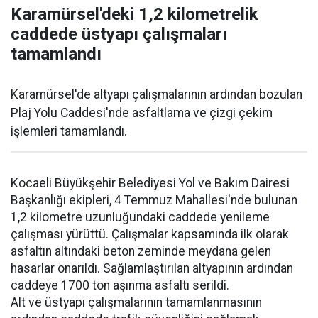
Karamürsel'deki 1,2 kilometrelik
caddede üstyapı çalışmaları
tamamlandı
Karamürsel'de altyapı çalışmalarının ardından bozulan
Plaj Yolu Caddesi'nde asfaltlama ve çizgi çekim
işlemleri tamamlandı.
Kocaeli Büyükşehir Belediyesi Yol ve Bakım Dairesi
Başkanlığı ekipleri, 4 Temmuz Mahallesi'nde bulunan
1,2 kilometre uzunluğundaki caddede yenileme
çalışması yürüttü. Çalışmalar kapsamında ilk olarak
asfaltın altındaki beton zeminde meydana gelen
hasarlar onarıldı. Sağlamlaştırılan altyapının ardından
caddeye 1700 ton aşınma asfaltı serildi.
Alt ve üstyapı çalışmalarının tamamlanmasının