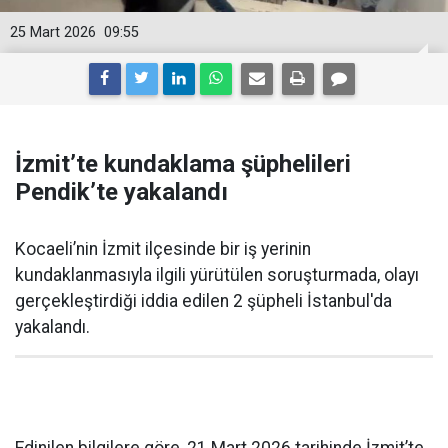
25 Mart 2026
09:55
İzmit’te kundaklama şüphelileri
Pendik’te yakalandı
Kocaeli’nin İzmit ilçesinde bir iş yerinin
kundaklanmasıyla ilgili yürütülen soruşturmada, olayı
gerçekleştirdiği iddia edilen 2 şüpheli İstanbul'da
yakalandı.