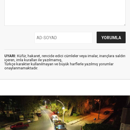
UYARI:
Küfür, hakaret, rencide edici cümleler veya imalar, inançlara saldırı
içeren, imla kuralları ile yazılmamış,
Türkçe karakter kullanılmayan ve büyük harflerle yazılmış yorumlar
onaylanmamaktadır.