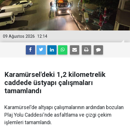
09 Ağustos 2026
12:14
Karamürsel'deki 1,2 kilometrelik
caddede üstyapı çalışmaları
tamamlandı
Karamürsel'de altyapı çalışmalarının ardından bozulan
Plaj Yolu Caddesi'nde asfaltlama ve çizgi çekim
işlemleri tamamlandı.