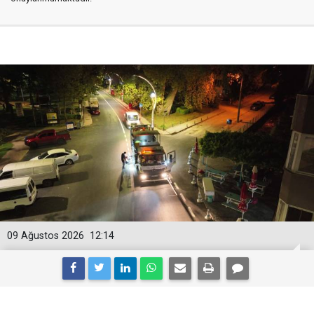
09 Ağustos 2026
12:14