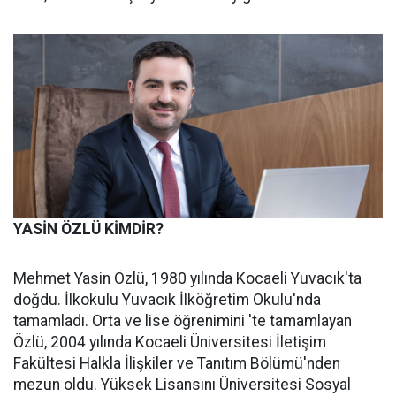
YASİN ÖZLÜ KİMDİR?
Mehmet Yasin Özlü, 1980 yılında Kocaeli Yuvacık'ta
doğdu. İlkokulu Yuvacık İlköğretim Okulu'nda
tamamladı. Orta ve lise öğrenimini 'te tamamlayan
Özlü, 2004 yılında Kocaeli Üniversitesi İletişim
Fakültesi Halkla İlişkiler ve Tanıtım Bölümü'nden
mezun oldu. Yüksek Lisansını Üniversitesi Sosyal