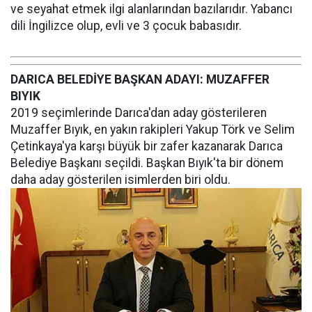
ve seyahat etmek ilgi alanlarından bazılarıdır. Yabancı
dili İngilizce olup, evli ve 3 çocuk babasıdır.
DARICA BELEDİYE BAŞKAN ADAYI: MUZAFFER
BIYIK
2019 seçimlerinde Darıca'dan aday gösterileren
Muzaffer Bıyık, en yakın rakipleri Yakup Törk ve Selim
Çetinkaya'ya karşı büyük bir zafer kazanarak Darıca
Belediye Başkanı seçildi. Başkan Bıyık'ta bir dönem
daha aday gösterilen isimlerden biri oldu.