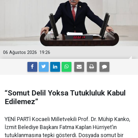
06 Ağustos 2026
19:26
“Somut Delil Yoksa Tutukluluk Kabul
Edilemez”
YENİ PARTİ Kocaeli Milletvekili Prof. Dr. Mühip Kanko,
İzmit Belediye Başkanı Fatma Kaplan Hürriyet’in
tutuklanmasına tepki gösterdi. Dosyada somut bir