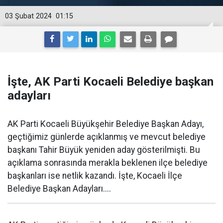
03 Şubat 2024
01:15
İşte, AK Parti Kocaeli Belediye başkan
adayları
AK Parti Kocaeli Büyükşehir Belediye Başkan Adayı,
geçtiğimiz günlerde açıklanmış ve mevcut belediye
başkanı Tahir Büyük yeniden aday gösterilmişti. Bu
açıklama sonrasında merakla beklenen ilçe belediye
başkanları ise netlik kazandı. İşte, Kocaeli İlçe
Belediye Başkan Adayları....