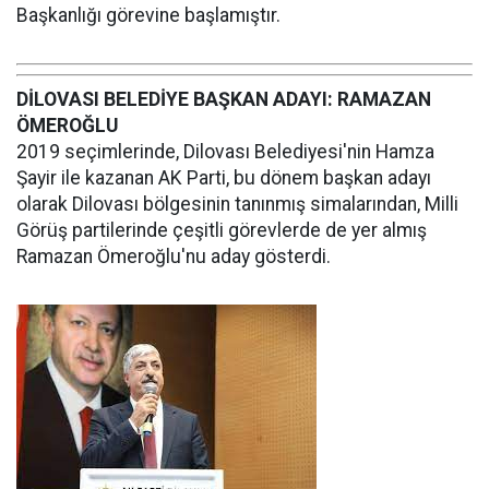
Başkanlığı görevine başlamıştır.
DİLOVASI BELEDİYE BAŞKAN ADAYI: RAMAZAN
ÖMEROĞLU
2019 seçimlerinde, Dilovası Belediyesi'nin Hamza
Şayir ile kazanan AK Parti, bu dönem başkan adayı
olarak Dilovası bölgesinin tanınmış simalarından, Milli
Görüş partilerinde çeşitli görevlerde de yer almış
Ramazan Ömeroğlu'nu aday gösterdi.