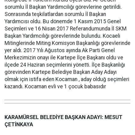
sorumlu İl Başkan Yardımcılığı görevlerine getirildi.
Sonrasında teşkilatlardan sorumlu İl Başkan
Yardımcısı oldu. Bu dönemde 1 Kasım 2015 Genel
Seçimleri ve 16 Nisan 2017 Referandumunda İl SKM
Başkan Yardımcılığı görevlerinde bulundu. Kocaeli
Mitinglerinde Miting Komisyon Başkanlığı görevlerinde
yer aldı. 2017 Yılı Ağustos ayında Ak Parti Genel
Merkezimizin onayı ile Kartepe İlçe Başkanı oldu ve
ilçede 24 Haziran seçimlerini yönetti. İlçe Başkanlığı
görevinden Kartepe Belediye Başkan Aday Adayı
olmak için istifa eden Kocaman , aday olduğ seçimleri
kazandı. Kocaman evli ve 1 çocuk babasıdır
KARAMÜRSEL BELEDİYE BAŞKAN ADAYI: MESUT
ÇETİNKAYA