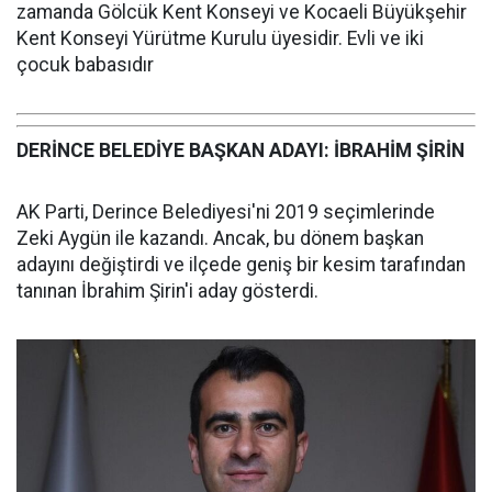
zamanda Gölcük Kent Konseyi ve Kocaeli Büyükşehir
Kent Konseyi Yürütme Kurulu üyesidir. Evli ve iki
çocuk babasıdır
DERİNCE BELEDİYE BAŞKAN ADAYI: İBRAHİM ŞİRİN
AK Parti, Derince Belediyesi'ni 2019 seçimlerinde
Zeki Aygün ile kazandı. Ancak, bu dönem başkan
adayını değiştirdi ve ilçede geniş bir kesim tarafından
tanınan İbrahim Şirin'i aday gösterdi.