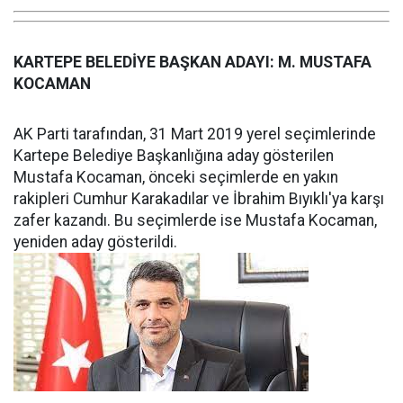
KARTEPE BELEDİYE BAŞKAN ADAYI: M. MUSTAFA
KOCAMAN
AK Parti tarafından, 31 Mart 2019 yerel seçimlerinde
Kartepe Belediye Başkanlığına aday gösterilen
Mustafa Kocaman, önceki seçimlerde en yakın
rakipleri Cumhur Karakadılar ve İbrahim Bıyıklı'ya karşı
zafer kazandı. Bu seçimlerde ise Mustafa Kocaman,
yeniden aday gösterildi.