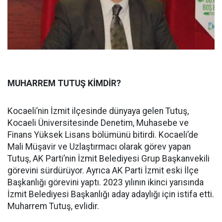
MUHARREM TUTUŞ KİMDİR?
Kocaeli’nin İzmit ilçesinde dünyaya gelen Tutuş,
Kocaeli Üniversitesinde Denetim, Muhasebe ve
Finans Yüksek Lisans bölümünü bitirdi. Kocaeli’de
Mali Müşavir ve Uzlaştırmacı olarak görev yapan
Tutuş, AK Parti’nin İzmit Belediyesi Grup Başkanvekili
görevini sürdürüyor. Ayrıca AK Parti İzmit eski İlçe
Başkanlığı görevini yaptı. 2023 yılının ikinci yarısında
İzmit Belediyesi Başkanlığı aday adaylığı için istifa etti.
Muharrem Tutuş, evlidir.