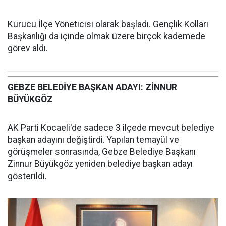
Kurucu İlçe Yöneticisi olarak başladı. Gençlik Kolları
Başkanlığı da içinde olmak üzere birçok kademede
görev aldı.
GEBZE BELEDİYE BAŞKAN ADAYI: ZİNNUR
BÜYÜKGÖZ
AK Parti Kocaeli'de sadece 3 ilçede mevcut belediye
başkan adayını değiştirdi. Yapılan temayül ve
görüşmeler sonrasında, Gebze Belediye Başkanı
Zinnur Büyükgöz yeniden belediye başkan adayı
gösterildi.