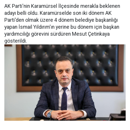
AK Parti'nin Karamürsel İlçesinde merakla beklenen
adayı belli oldu. Karamürselde son iki dönem AK
Parti'den olmak üzere 4 dönem belediye başkanlığı
yapan İsmail Yıldırım'ın yerine bu dönem için başkan
yardımcılığı görevini sürdüren Mesut Çetinkaya
gösterildi.