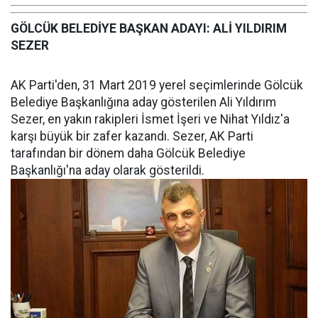
GÖLCÜK BELEDİYE BAŞKAN ADAYI: ALİ YILDIRIM
SEZER
AK Parti'den, 31 Mart 2019 yerel seçimlerinde Gölcük
Belediye Başkanlığına aday gösterilen Ali Yıldırım
Sezer, en yakın rakipleri İsmet İşeri ve Nihat Yıldız'a
karşı büyük bir zafer kazandı. Sezer, AK Parti
tarafından bir dönem daha Gölcük Belediye
Başkanlığı'na aday olarak gösterildi.