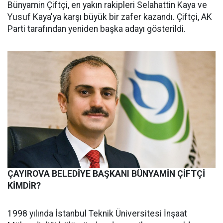
Bünyamin Çiftçi, en yakın rakipleri Selahattin Kaya ve
Yusuf Kaya'ya karşı büyük bir zafer kazandı. Çiftçi, AK
Parti tarafından yeniden başka adayı gösterildi.
ÇAYIROVA BELEDİYE BAŞKANI BÜNYAMİN ÇİFTÇİ
KİMDİR?
1998 yılında İstanbul Teknik Üniversitesi İnşaat