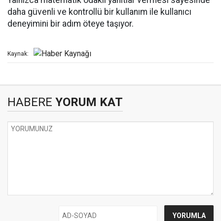
Yalnızca matematik odaklı yanıtlar vermesi sayesinde
daha güvenli ve kontrollü bir kullanım ile kullanıcı
deneyimini bir adım öteye taşıyor.
Kaynak:
HABERE
YORUM KAT