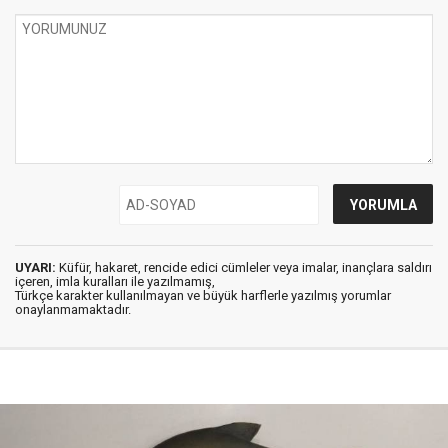
UYARI:
Küfür, hakaret, rencide edici cümleler veya imalar, inançlara saldırı
içeren, imla kuralları ile yazılmamış,
Türkçe karakter kullanılmayan ve büyük harflerle yazılmış yorumlar
onaylanmamaktadır.