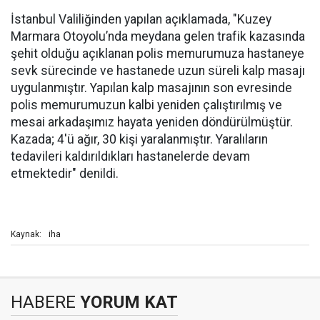
İstanbul Valiliğinden yapılan açıklamada, "Kuzey
Marmara Otoyolu’nda meydana gelen trafik kazasında
şehit olduğu açıklanan polis memurumuza hastaneye
sevk sürecinde ve hastanede uzun süreli kalp masajı
uygulanmıştır. Yapılan kalp masajının son evresinde
polis memurumuzun kalbi yeniden çalıştırılmış ve
mesai arkadaşımız hayata yeniden döndürülmüştür.
Kazada; 4'ü ağır, 30 kişi yaralanmıştır. Yaralıların
tedavileri kaldırıldıkları hastanelerde devam
etmektedir" denildi.
iha
Kaynak:
HABERE
YORUM KAT