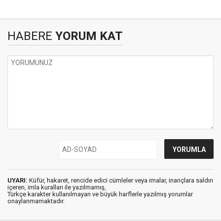
HABERE
YORUM KAT
UYARI:
Küfür, hakaret, rencide edici cümleler veya imalar, inançlara saldırı
içeren, imla kuralları ile yazılmamış,
Türkçe karakter kullanılmayan ve büyük harflerle yazılmış yorumlar
onaylanmamaktadır.