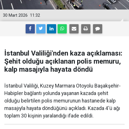
30 Mart 2026
11:32
İstanbul Valiliği'nden kaza açıklaması:
Şehit olduğu açıklanan polis memuru,
kalp masajıyla hayata döndü
İstanbul Valiliği, Kuzey Marmara Otoyolu Başakşehir-
Habipler bağlantı yolunda yaşanan kazada şehit
olduğu belirtilen polis memurunun hastanede kalp
masajıyla hayata döndüğünü açıkladı. Kazada 4'ü ağı
toplam 30 kişinin yaralandığı ifade edildi.