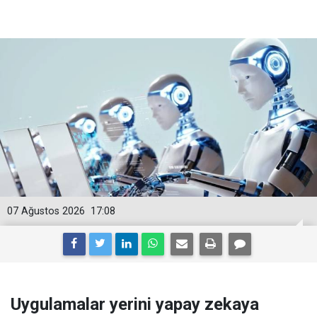
07 Ağustos 2026
17:08
Uygulamalar yerini yapay zekaya