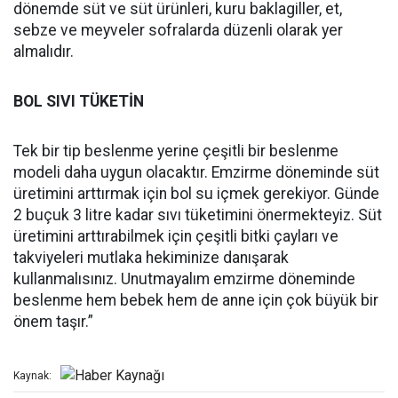
dönemde süt ve süt ürünleri, kuru baklagiller, et,
sebze ve meyveler sofralarda düzenli olarak yer
almalıdır.
BOL SIVI TÜKETİN
Tek bir tip beslenme yerine çeşitli bir beslenme
modeli daha uygun olacaktır. Emzirme döneminde süt
üretimini arttırmak için bol su içmek gerekiyor. Günde
2 buçuk 3 litre kadar sıvı tüketimini önermekteyiz. Süt
üretimini arttırabilmek için çeşitli bitki çayları ve
takviyeleri mutlaka hekiminize danışarak
kullanmalısınız. Unutmayalım emzirme döneminde
beslenme hem bebek hem de anne için çok büyük bir
önem taşır.”
Kaynak: