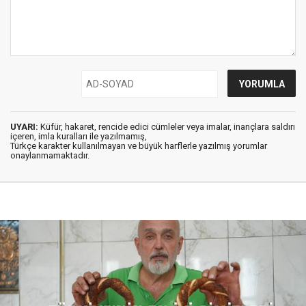
UYARI:
Küfür, hakaret, rencide edici cümleler veya imalar, inançlara saldırı
içeren, imla kuralları ile yazılmamış,
Türkçe karakter kullanılmayan ve büyük harflerle yazılmış yorumlar
onaylanmamaktadır.