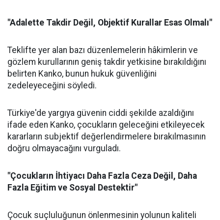
"Adalette Takdir Değil, Objektif Kurallar Esas Olmalı"
Teklifte yer alan bazı düzenlemelerin hâkimlerin ve
gözlem kurullarının geniş takdir yetkisine bırakıldığını
belirten Kanko, bunun hukuk güvenliğini
zedeleyeceğini söyledi.
Türkiye'de yargıya güvenin ciddi şekilde azaldığını
ifade eden Kanko, çocukların geleceğini etkileyecek
kararların subjektif değerlendirmelere bırakılmasının
doğru olmayacağını vurguladı.
"Çocukların İhtiyacı Daha Fazla Ceza Değil, Daha
Fazla Eğitim ve Sosyal Destektir"
Çocuk suçluluğunun önlenmesinin yolunun kaliteli