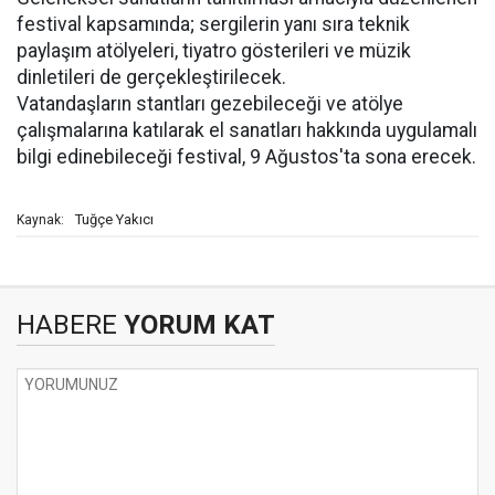
festival kapsamında; sergilerin yanı sıra teknik
paylaşım atölyeleri, tiyatro gösterileri ve müzik
dinletileri de gerçekleştirilecek.
Vatandaşların stantları gezebileceği ve atölye
çalışmalarına katılarak el sanatları hakkında uygulamalı
bilgi edinebileceği festival, 9 Ağustos'ta sona erecek.
Tuğçe Yakıcı
Kaynak:
HABERE
YORUM KAT