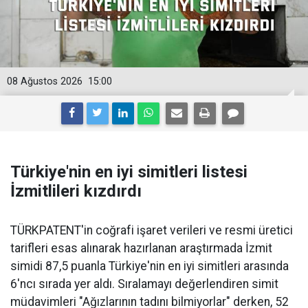
08 Ağustos 2026
15:00
Türkiye'nin en iyi simitleri listesi
İzmitlileri kızdırdı
TÜRKPATENT'in coğrafi işaret verileri ve resmi üretici
tarifleri esas alınarak hazırlanan araştırmada İzmit
simidi 87,5 puanla Türkiye'nin en iyi simitleri arasında
6'ncı sırada yer aldı. Sıralamayı değerlendiren simit
müdavimleri "Ağızlarının tadını bilmiyorlar" derken, 52