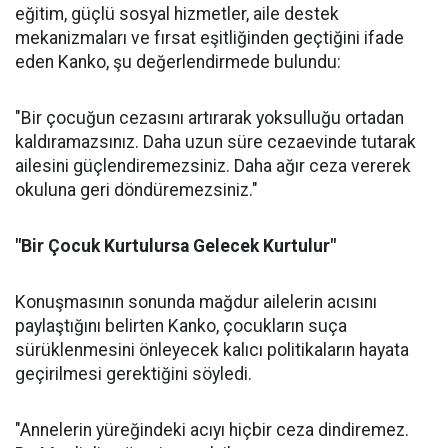
eğitim, güçlü sosyal hizmetler, aile destek
mekanizmaları ve fırsat eşitliğinden geçtiğini ifade
eden Kanko, şu değerlendirmede bulundu:
"Bir çocuğun cezasını artırarak yoksulluğu ortadan
kaldıramazsınız. Daha uzun süre cezaevinde tutarak
ailesini güçlendiremezsiniz. Daha ağır ceza vererek
okuluna geri döndüremezsiniz."
"Bir Çocuk Kurtulursa Gelecek Kurtulur"
Konuşmasının sonunda mağdur ailelerin acısını
paylaştığını belirten Kanko, çocukların suça
sürüklenmesini önleyecek kalıcı politikaların hayata
geçirilmesi gerektiğini söyledi.
"Annelerin yüreğindeki acıyı hiçbir ceza dindiremez.