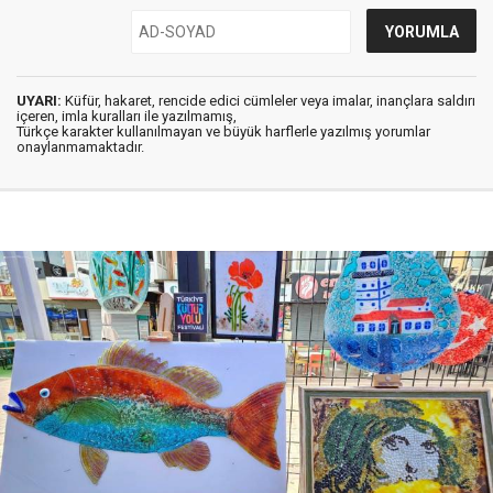
UYARI:
Küfür, hakaret, rencide edici cümleler veya imalar, inançlara saldırı
içeren, imla kuralları ile yazılmamış,
Türkçe karakter kullanılmayan ve büyük harflerle yazılmış yorumlar
onaylanmamaktadır.