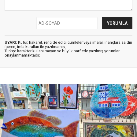
UYARI:
Küfür, hakaret, rencide edici cümleler veya imalar, inançlara saldırı
içeren, imla kuralları ile yazılmamış,
Türkçe karakter kullanılmayan ve büyük harflerle yazılmış yorumlar
onaylanmamaktadır.