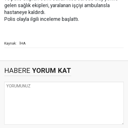
gelen sağlık ekipleri, yaralanan işçiyi ambulansla
hastaneye kaldırdı.
Polis olayla ilgili inceleme başlattı.
İHA
Kaynak:
HABERE
YORUM KAT