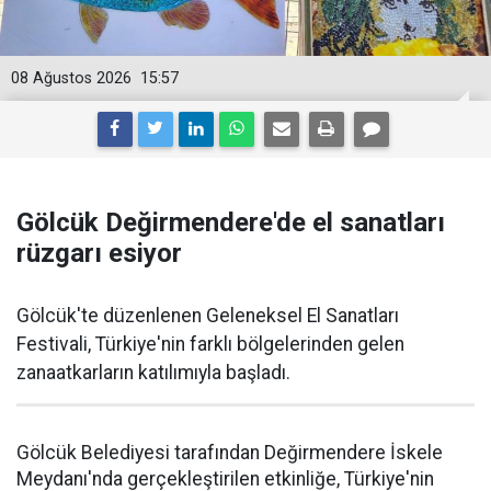
08 Ağustos 2026
15:57
Gölcük Değirmendere'de el sanatları
rüzgarı esiyor
Gölcük'te düzenlenen Geleneksel El Sanatları
Festivali, Türkiye'nin farklı bölgelerinden gelen
zanaatkarların katılımıyla başladı.
Gölcük Belediyesi tarafından Değirmendere İskele
Meydanı'nda gerçekleştirilen etkinliğe, Türkiye'nin