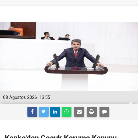
08 Ağustos 2026
13:55