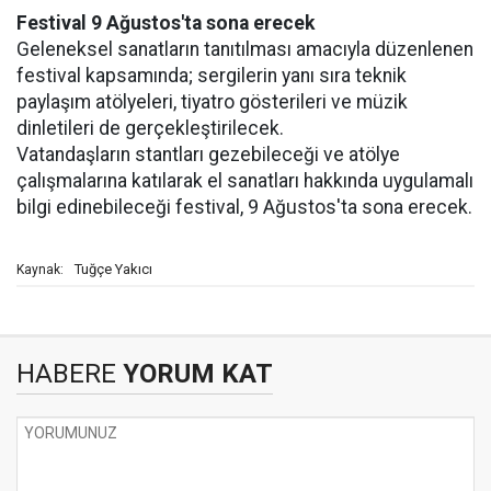
Festival 9 Ağustos'ta sona erecek
Geleneksel sanatların tanıtılması amacıyla düzenlenen
festival kapsamında; sergilerin yanı sıra teknik
paylaşım atölyeleri, tiyatro gösterileri ve müzik
dinletileri de gerçekleştirilecek.
Vatandaşların stantları gezebileceği ve atölye
çalışmalarına katılarak el sanatları hakkında uygulamalı
bilgi edinebileceği festival, 9 Ağustos'ta sona erecek.
Tuğçe Yakıcı
Kaynak:
HABERE
YORUM KAT