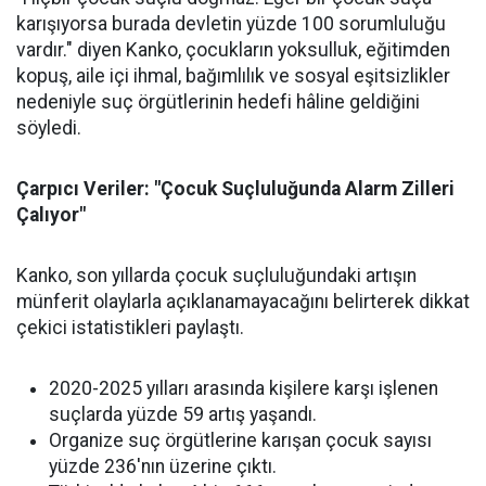
karışıyorsa burada devletin yüzde 100 sorumluluğu
vardır." diyen Kanko, çocukların yoksulluk, eğitimden
kopuş, aile içi ihmal, bağımlılık ve sosyal eşitsizlikler
nedeniyle suç örgütlerinin hedefi hâline geldiğini
söyledi.
Çarpıcı Veriler: "Çocuk Suçluluğunda Alarm Zilleri
Çalıyor"
Kanko, son yıllarda çocuk suçluluğundaki artışın
münferit olaylarla açıklanamayacağını belirterek dikkat
çekici istatistikleri paylaştı.
2020-2025 yılları arasında kişilere karşı işlenen
suçlarda yüzde 59 artış yaşandı.
Organize suç örgütlerine karışan çocuk sayısı
yüzde 236'nın üzerine çıktı.