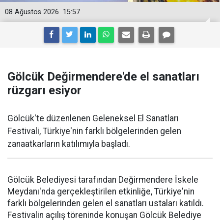
08 Ağustos 2026
15:57
Gölcük Değirmendere'de el sanatları
rüzgarı esiyor
Gölcük'te düzenlenen Geleneksel El Sanatları
Festivali, Türkiye'nin farklı bölgelerinden gelen
zanaatkarların katılımıyla başladı.
Gölcük Belediyesi tarafından Değirmendere İskele
Meydanı'nda gerçekleştirilen etkinliğe, Türkiye'nin
farklı bölgelerinden gelen el sanatları ustaları katıldı.
Festivalin açılış töreninde konuşan Gölcük Belediye