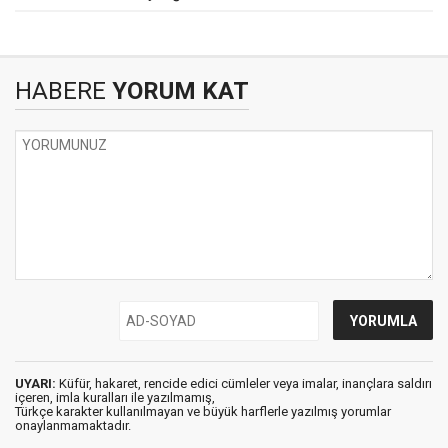
HABERE
YORUM KAT
UYARI:
Küfür, hakaret, rencide edici cümleler veya imalar, inançlara saldırı
içeren, imla kuralları ile yazılmamış,
Türkçe karakter kullanılmayan ve büyük harflerle yazılmış yorumlar
onaylanmamaktadır.