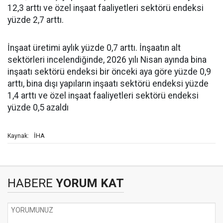
12,3 arttı ve özel inşaat faaliyetleri sektörü endeksi
yüzde 2,7 arttı.
İnşaat üretimi aylık yüzde 0,7 arttı. İnşaatın alt
sektörleri incelendiğinde, 2026 yılı Nisan ayında bina
inşaatı sektörü endeksi bir önceki aya göre yüzde 0,9
arttı, bina dışı yapıların inşaatı sektörü endeksi yüzde
1,4 arttı ve özel inşaat faaliyetleri sektörü endeksi
yüzde 0,5 azaldı
İHA
Kaynak:
HABERE
YORUM KAT