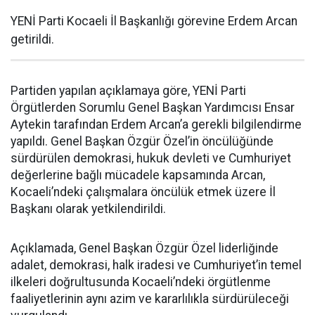
YENİ Parti Kocaeli İl Başkanlığı görevine Erdem Arcan
getirildi.
Partiden yapılan açıklamaya göre, YENİ Parti
Örgütlerden Sorumlu Genel Başkan Yardımcısı Ensar
Aytekin tarafından Erdem Arcan’a gerekli bilgilendirme
yapıldı. Genel Başkan Özgür Özel’in öncülüğünde
sürdürülen demokrasi, hukuk devleti ve Cumhuriyet
değerlerine bağlı mücadele kapsamında Arcan,
Kocaeli’ndeki çalışmalara öncülük etmek üzere İl
Başkanı olarak yetkilendirildi.
Açıklamada, Genel Başkan Özgür Özel liderliğinde
adalet, demokrasi, halk iradesi ve Cumhuriyet’in temel
ilkeleri doğrultusunda Kocaeli’ndeki örgütlenme
faaliyetlerinin aynı azim ve kararlılıkla sürdürüleceği