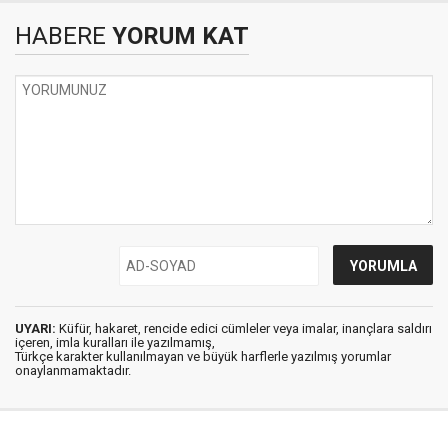
HABERE
YORUM KAT
UYARI:
Küfür, hakaret, rencide edici cümleler veya imalar, inançlara saldırı
içeren, imla kuralları ile yazılmamış,
Türkçe karakter kullanılmayan ve büyük harflerle yazılmış yorumlar
onaylanmamaktadır.