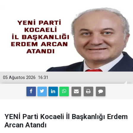
05 Ağustos 2026
16:31
YENİ Parti Kocaeli İl Başkanlığı Erdem
Arcan Atandı