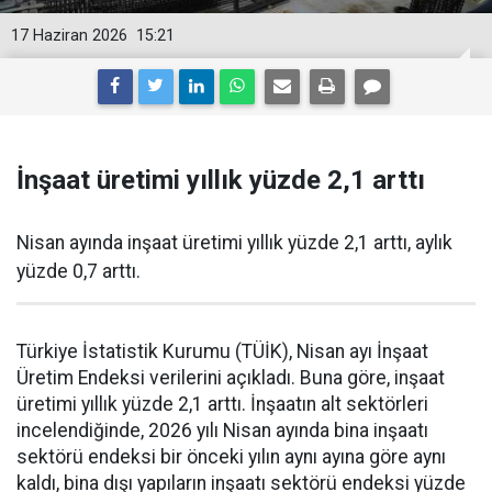
17 Haziran 2026
15:21
İnşaat üretimi yıllık yüzde 2,1 arttı
Nisan ayında inşaat üretimi yıllık yüzde 2,1 arttı, aylık
yüzde 0,7 arttı.
Türkiye İstatistik Kurumu (TÜİK), Nisan ayı İnşaat
Üretim Endeksi verilerini açıkladı. Buna göre, inşaat
üretimi yıllık yüzde 2,1 arttı. İnşaatın alt sektörleri
incelendiğinde, 2026 yılı Nisan ayında bina inşaatı
sektörü endeksi bir önceki yılın aynı ayına göre aynı
kaldı, bina dışı yapıların inşaatı sektörü endeksi yüzde