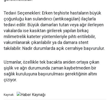
Tedavi Seçenekleri: Erken teşhiste hastaların büyük
çoğunluğu kan sulandırıcı (antikoagülan) ilaçlarla
tedavi edilir. Büyük damarları tutan veya ağır ilerleyen
vakalarda ise kasıktan girilerek yapılan birkaç
milimetrelik kateter yöntemleriyle pıhtı eritilebilir,
vakumlanarak çıkarılabilir ya da damara stent
takılabilir. Nadir durumlarda açık cerrahiye başvurulur.
Uzmanlar, özellikle tek bacakta aniden ortaya çıkan
şişlik ve ağrı durumunda zaman kaybetmeden bir
sağlık kuruluşuna başvurulması gerektiğinin altını
çiziyor.
Kaynak: