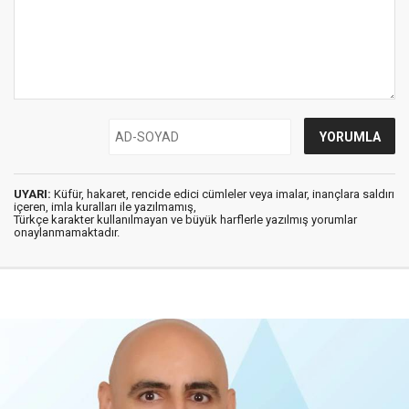
UYARI:
Küfür, hakaret, rencide edici cümleler veya imalar, inançlara saldırı
içeren, imla kuralları ile yazılmamış,
Türkçe karakter kullanılmayan ve büyük harflerle yazılmış yorumlar
onaylanmamaktadır.