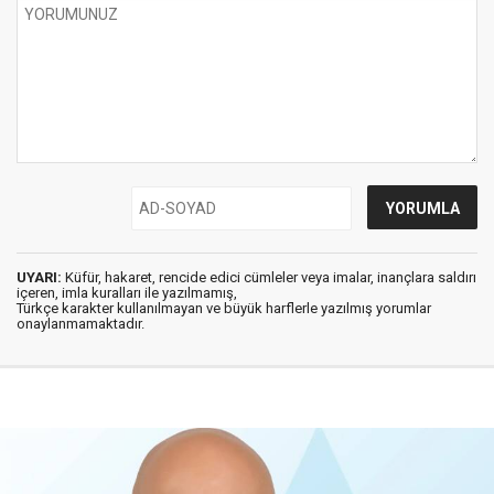
UYARI:
Küfür, hakaret, rencide edici cümleler veya imalar, inançlara saldırı
içeren, imla kuralları ile yazılmamış,
Türkçe karakter kullanılmayan ve büyük harflerle yazılmış yorumlar
onaylanmamaktadır.