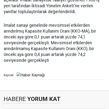
açıkladı. İmalat sanayinde faaliyet gösteren 1966 iş
yeri tarafından İktisadi Yönelim Anketi'ne verilen
yanıtlar toplulaştırılarak değerlendirildi.
İmalat sanayi genelinde mevsimsel etkilerden
arındırılmış Kapasite Kullanım Oranı (KKO-MA), bir
önceki aya göre 0,1 puan artarak yüzde 74,1
seviyesinde gerçekleşti. Mevsimsel etkilerden
arındırılmamış Kapasite Kullanım Oranı (KKO), bir
önceki aya göre 0,4 puan artarak yüzde 74,2
seviyesinde gerçekleşti
Kaynak:
HABERE
YORUM KAT