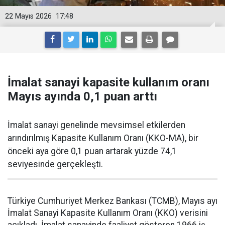
22 Mayıs 2026
17:48
İmalat sanayi kapasite kullanım oranı
Mayıs ayında 0,1 puan arttı
İmalat sanayi genelinde mevsimsel etkilerden
arındırılmış Kapasite Kullanım Oranı (KKO-MA), bir
önceki aya göre 0,1 puan artarak yüzde 74,1
seviyesinde gerçekleşti.
Türkiye Cumhuriyet Merkez Bankası (TCMB), Mayıs ayı
İmalat Sanayi Kapasite Kullanım Oranı (KKO) verisini