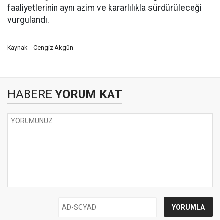
faaliyetlerinin aynı azim ve kararlılıkla sürdürüleceği
vurgulandı.
Cengiz Akgün
Kaynak:
HABERE
YORUM KAT