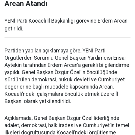
Arcan Atandı
YENİ Parti Kocaeli İl Başkanlığı görevine Erdem Arcan
getirildi.
Partiden yapılan açıklamaya göre, YENİ Parti
Örgütlerden Sorumlu Genel Başkan Yardımcısı Ensar
Aytekin tarafından Erdem Arcan’a gerekli bilgilendirme
yapıldı. Genel Başkan Özgür Özel’in öncülüğünde
sürdürülen demokrasi, hukuk devleti ve Cumhuriyet
değerlerine bağlı mücadele kapsamında Arcan,
Kocaeli’ndeki çalışmalara öncülük etmek üzere İl
Başkanı olarak yetkilendirildi.
Açıklamada, Genel Başkan Özgür Özel liderliğinde
adalet, demokrasi, halk iradesi ve Cumhuriyet’in temel
ilkeleri doğrultusunda Kocaeli’ndeki örgütlenme