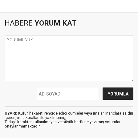
HABERE
YORUM KAT
UYARI:
Küfür, hakaret, rencide edici cümleler veya imalar, inançlara saldırı
içeren, imla kuralları ile yazılmamış,
Türkçe karakter kullanılmayan ve büyük harflerle yazılmış yorumlar
onaylanmamaktadır.