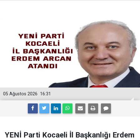
05 Ağustos 2026
16:31
YENİ Parti Kocaeli İl Başkanlığı Erdem