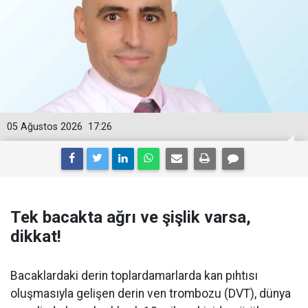
05 Ağustos 2026
17:26
Tek bacakta ağrı ve şişlik varsa,
dikkat!
Bacaklardaki derin toplardamarlarda kan pıhtısı
oluşmasıyla gelişen derin ven trombozu (DVT), dünya