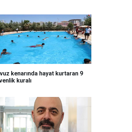
vuz kenarında hayat kurtaran 9
venlik kuralı