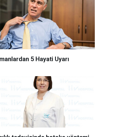
manlardan 5 Hayati Uyarı