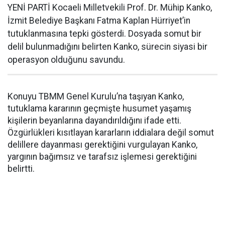
YENİ PARTİ Kocaeli Milletvekili Prof. Dr. Mühip Kanko,
İzmit Belediye Başkanı Fatma Kaplan Hürriyet’in
tutuklanmasına tepki gösterdi. Dosyada somut bir
delil bulunmadığını belirten Kanko, sürecin siyasi bir
operasyon olduğunu savundu.
Konuyu TBMM Genel Kurulu’na taşıyan Kanko,
tutuklama kararının geçmişte husumet yaşamış
kişilerin beyanlarına dayandırıldığını ifade etti.
Özgürlükleri kısıtlayan kararların iddialara değil somut
delillere dayanması gerektiğini vurgulayan Kanko,
yargının bağımsız ve tarafsız işlemesi gerektiğini
belirtti.