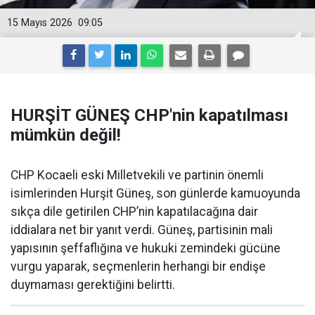
15 Mayıs 2026
09:05
HURŞİT GÜNEŞ CHP'nin kapatılması
mümkün değil!
CHP Kocaeli eski Milletvekili ve partinin önemli
isimlerinden Hurşit Güneş, son günlerde kamuoyunda
sıkça dile getirilen CHP’nin kapatılacağına dair
iddialara net bir yanıt verdi. Güneş, partisinin mali
yapısının şeffaflığına ve hukuki zemindeki gücüne
vurgu yaparak, seçmenlerin herhangi bir endişe
duymaması gerektiğini belirtti.