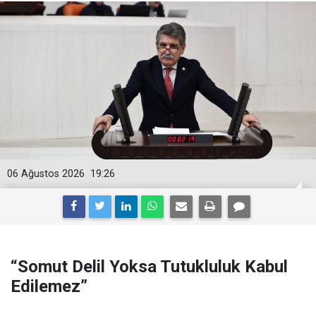
06 Ağustos 2026
19:26
“Somut Delil Yoksa Tutukluluk Kabul
Edilemez”