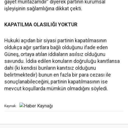
gayet muntazamdır” diyerek partinin kurumsal
işleyişinin sağlamlığına dikkat çekti.
KAPATILMA OLASILIĞI YOKTUR
Hukuki açıdan bir siyasi partinin kapatılmasının
oldukça ağır şartlara bağlı olduğunu ifade eden
Güneş, ortaya atılan iddiaların asılsız olduğunu
savundu. İddia edilen konuların doğruluğu kanıtlansa
dahi (ki kendisi bunların kanıtsız olduğunu
belirtmektedir) bunun en fazla bir para cezası ile
sonuçlanabileceğini, partinin kapatılmasının ise
mevcut koşullarda mümkün olmadığını söyledi.
Kaynak: