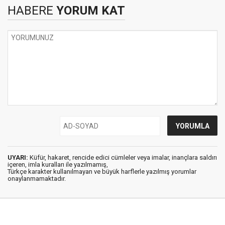
HABERE
YORUM KAT
UYARI:
Küfür, hakaret, rencide edici cümleler veya imalar, inançlara saldırı
içeren, imla kuralları ile yazılmamış,
Türkçe karakter kullanılmayan ve büyük harflerle yazılmış yorumlar
onaylanmamaktadır.