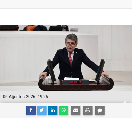
06 Ağustos 2026
19:26