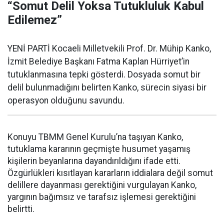
“Somut Delil Yoksa Tutukluluk Kabul
Edilemez”
YENİ PARTİ Kocaeli Milletvekili Prof. Dr. Mühip Kanko,
İzmit Belediye Başkanı Fatma Kaplan Hürriyet’in
tutuklanmasına tepki gösterdi. Dosyada somut bir
delil bulunmadığını belirten Kanko, sürecin siyasi bir
operasyon olduğunu savundu.
Konuyu TBMM Genel Kurulu’na taşıyan Kanko,
tutuklama kararının geçmişte husumet yaşamış
kişilerin beyanlarına dayandırıldığını ifade etti.
Özgürlükleri kısıtlayan kararların iddialara değil somut
delillere dayanması gerektiğini vurgulayan Kanko,
yargının bağımsız ve tarafsız işlemesi gerektiğini
belirtti.