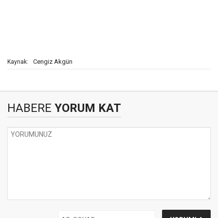
Cengiz Akgün
Kaynak:
HABERE
YORUM KAT