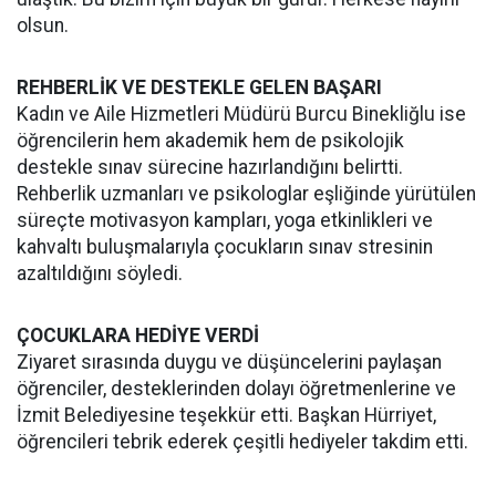
olsun.
REHBERLİK VE DESTEKLE GELEN BAŞARI
Kadın ve Aile Hizmetleri Müdürü Burcu Binekliğlu ise
öğrencilerin hem akademik hem de psikolojik
destekle sınav sürecine hazırlandığını belirtti.
Rehberlik uzmanları ve psikologlar eşliğinde yürütülen
süreçte motivasyon kampları, yoga etkinlikleri ve
kahvaltı buluşmalarıyla çocukların sınav stresinin
azaltıldığını söyledi.
ÇOCUKLARA HEDİYE VERDİ
Ziyaret sırasında duygu ve düşüncelerini paylaşan
öğrenciler, desteklerinden dolayı öğretmenlerine ve
İzmit Belediyesine teşekkür etti. Başkan Hürriyet,
öğrencileri tebrik ederek çeşitli hediyeler takdim etti.