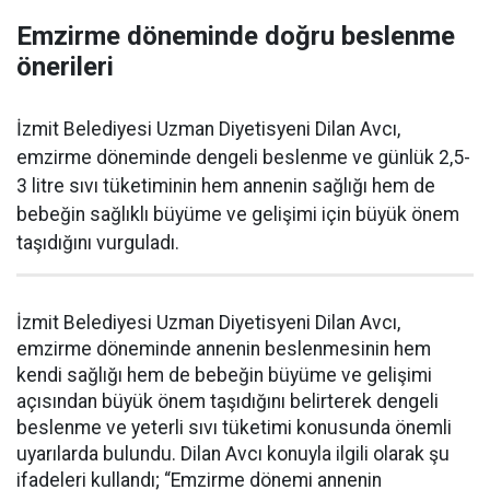
Emzirme döneminde doğru beslenme
önerileri
İzmit Belediyesi Uzman Diyetisyeni Dilan Avcı,
emzirme döneminde dengeli beslenme ve günlük 2,5-
3 litre sıvı tüketiminin hem annenin sağlığı hem de
bebeğin sağlıklı büyüme ve gelişimi için büyük önem
taşıdığını vurguladı.
İzmit Belediyesi Uzman Diyetisyeni Dilan Avcı,
emzirme döneminde annenin beslenmesinin hem
kendi sağlığı hem de bebeğin büyüme ve gelişimi
açısından büyük önem taşıdığını belirterek dengeli
beslenme ve yeterli sıvı tüketimi konusunda önemli
uyarılarda bulundu. Dilan Avcı konuyla ilgili olarak şu
ifadeleri kullandı; “Emzirme dönemi annenin