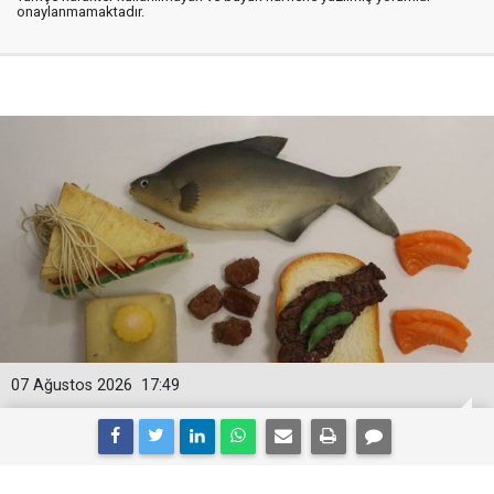
onaylanmamaktadır.
07 Ağustos 2026
17:49