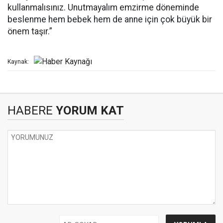
kullanmalısınız. Unutmayalım emzirme döneminde
beslenme hem bebek hem de anne için çok büyük bir
önem taşır.”
Kaynak:
HABERE
YORUM KAT