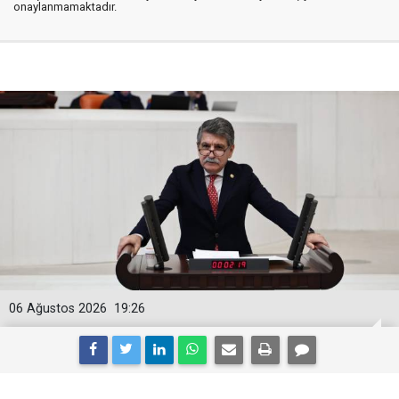
onaylanmamaktadır.
06 Ağustos 2026
19:26