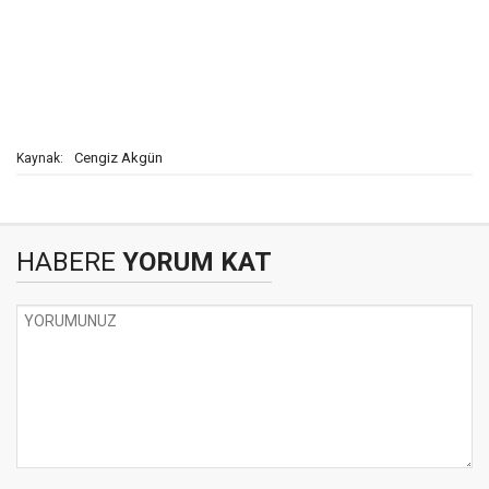
Cengiz Akgün
Kaynak:
HABERE
YORUM KAT