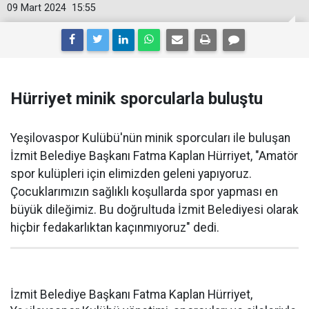
09 Mart 2024
15:55
Hürriyet minik sporcularla buluştu
Yeşilovaspor Kulübü'nün minik sporcuları ile buluşan
İzmit Belediye Başkanı Fatma Kaplan Hürriyet, "Amatör
spor kulüpleri için elimizden geleni yapıyoruz.
Çocuklarımızın sağlıklı koşullarda spor yapması en
büyük dileğimiz. Bu doğrultuda İzmit Belediyesi olarak
hiçbir fedakarlıktan kaçınmıyoruz" dedi.
İzmit Belediye Başkanı Fatma Kaplan Hürriyet,