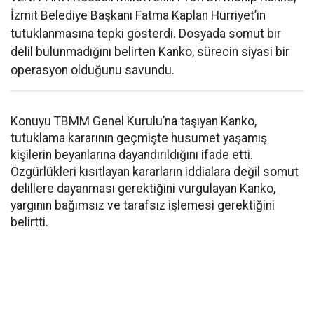
İzmit Belediye Başkanı Fatma Kaplan Hürriyet’in
tutuklanmasına tepki gösterdi. Dosyada somut bir
delil bulunmadığını belirten Kanko, sürecin siyasi bir
operasyon olduğunu savundu.
Konuyu TBMM Genel Kurulu’na taşıyan Kanko,
tutuklama kararının geçmişte husumet yaşamış
kişilerin beyanlarına dayandırıldığını ifade etti.
Özgürlükleri kısıtlayan kararların iddialara değil somut
delillere dayanması gerektiğini vurgulayan Kanko,
yargının bağımsız ve tarafsız işlemesi gerektiğini
belirtti.