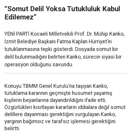
“Somut Delil Yoksa Tutukluluk Kabul
Edilemez”
YENİ PARTİ Kocaeli Milletvekili Prof. Dr. Mühip Kanko,
İzmit Belediye Başkanı Fatma Kaplan Hürriyet’in
tutuklanmasına tepki gösterdi. Dosyada somut bir
delil bulunmadığını belirten Kanko, sürecin siyasi bir
operasyon olduğunu savundu.
Konuyu TBMM Genel Kurulu’na taşıyan Kanko,
tutuklama kararının geçmişte husumet yaşamış
kişilerin beyanlarına dayandırıldığını ifade etti.
Özgürlükleri kısıtlayan kararların iddialara değil somut
delillere dayanması gerektiğini vurgulayan Kanko,
yargının bağımsız ve tarafsız işlemesi gerektiğini
belirtti.