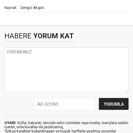
Cengiz Akgün
Kaynak:
HABERE
YORUM KAT
UYARI:
Küfür, hakaret, rencide edici cümleler veya imalar, inançlara saldırı
içeren, imla kuralları ile yazılmamış,
Türkçe karakter kullanılmayan ve büyük harflerle yazılmış yorumlar