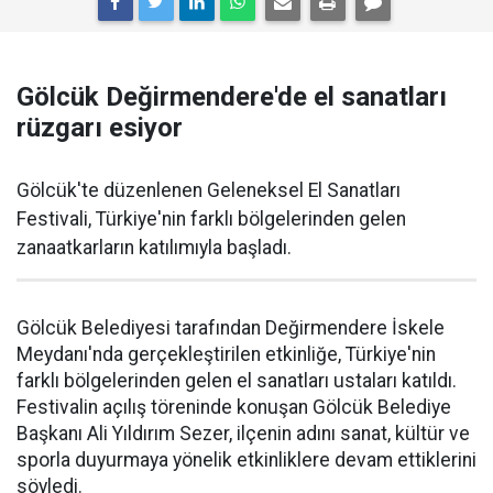
Gölcük Değirmendere'de el sanatları
rüzgarı esiyor
Gölcük'te düzenlenen Geleneksel El Sanatları
Festivali, Türkiye'nin farklı bölgelerinden gelen
zanaatkarların katılımıyla başladı.
Gölcük Belediyesi tarafından Değirmendere İskele
Meydanı'nda gerçekleştirilen etkinliğe, Türkiye'nin
farklı bölgelerinden gelen el sanatları ustaları katıldı.
Festivalin açılış töreninde konuşan Gölcük Belediye
Başkanı Ali Yıldırım Sezer, ilçenin adını sanat, kültür ve
sporla duyurmaya yönelik etkinliklere devam ettiklerini
söyledi.