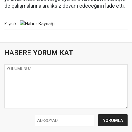
de çalışmalarına aralıksız devam edeceğini ifade etti.
Kaynak:
HABERE
YORUM KAT