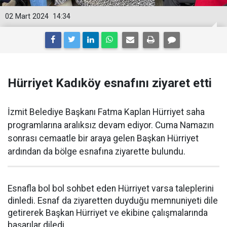
02 Mart 2024
14:34
Hürriyet Kadıköy esnafını ziyaret etti
İzmit Belediye Başkanı Fatma Kaplan Hürriyet saha
programlarına aralıksız devam ediyor. Cuma Namazın
sonrası cemaatle bir araya gelen Başkan Hürriyet
ardından da bölge esnafına ziyarette bulundu.
Esnafla bol bol sohbet eden Hürriyet varsa taleplerini
dinledi. Esnaf da ziyaretten duyduğu memnuniyeti dile
getirerek Başkan Hürriyet ve ekibine çalışmalarında
başarılar diledi.