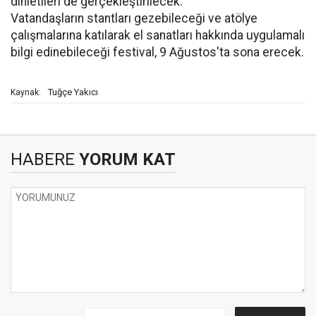
dinletileri de gerçekleştirilecek.
Vatandaşların stantları gezebileceği ve atölye
çalışmalarına katılarak el sanatları hakkında uygulamalı
bilgi edinebileceği festival, 9 Ağustos'ta sona erecek.
Tuğçe Yakıcı
Kaynak:
HABERE
YORUM KAT