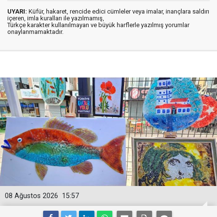
UYARI:
Küfür, hakaret, rencide edici cümleler veya imalar, inançlara saldırı
içeren, imla kuralları ile yazılmamış,
Türkçe karakter kullanılmayan ve büyük harflerle yazılmış yorumlar
onaylanmamaktadır.
08 Ağustos 2026
15:57