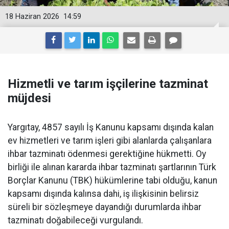
18 Haziran 2026
14:59
Hizmetli ve tarım işçilerine tazminat
müjdesi
Yargıtay, 4857 sayılı İş Kanunu kapsamı dışında kalan
ev hizmetleri ve tarım işleri gibi alanlarda çalışanlara
ihbar tazminatı ödenmesi gerektiğine hükmetti. Oy
birliği ile alınan kararda ihbar tazminatı şartlarının Türk
Borçlar Kanunu (TBK) hükümlerine tabi olduğu, kanun
kapsamı dışında kalınsa dahi, iş ilişkisinin belirsiz
süreli bir sözleşmeye dayandığı durumlarda ihbar
tazminatı doğabileceği vurgulandı.