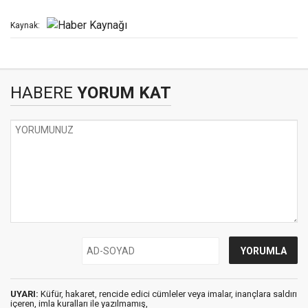
Kaynak:
HABERE
YORUM KAT
UYARI:
Küfür, hakaret, rencide edici cümleler veya imalar, inançlara saldırı
içeren, imla kuralları ile yazılmamış,