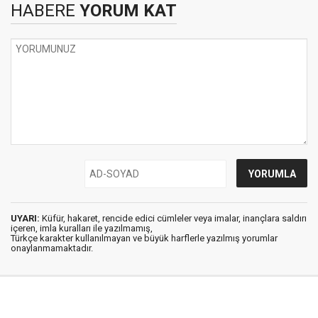
HABERE
YORUM KAT
UYARI:
Küfür, hakaret, rencide edici cümleler veya imalar, inançlara saldırı
içeren, imla kuralları ile yazılmamış,
Türkçe karakter kullanılmayan ve büyük harflerle yazılmış yorumlar
onaylanmamaktadır.