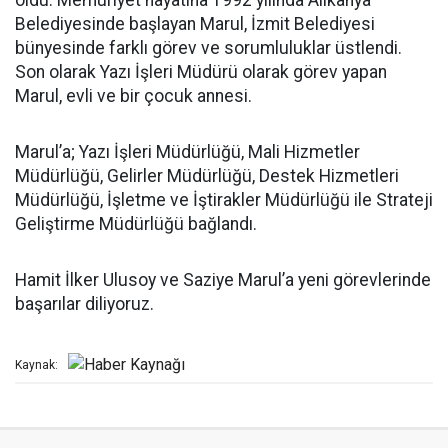
oldu. Memuriyet hayatına 1992 yılında Alikahya
Belediyesinde başlayan Marul, İzmit Belediyesi
bünyesinde farklı görev ve sorumluluklar üstlendi.
Son olarak Yazı İşleri Müdürü olarak görev yapan
Marul, evli ve bir çocuk annesi.
Marul’a; Yazı İşleri Müdürlüğü, Mali Hizmetler
Müdürlüğü, Gelirler Müdürlüğü, Destek Hizmetleri
Müdürlüğü, İşletme ve İştirakler Müdürlüğü ile Strateji
Geliştirme Müdürlüğü bağlandı.
Hamit İlker Ulusoy ve Saziye Marul’a yeni görevlerinde
başarılar diliyoruz.
Kaynak: