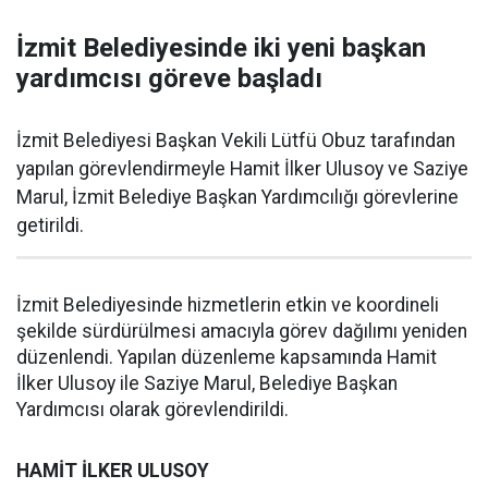
İzmit Belediyesinde iki yeni başkan
yardımcısı göreve başladı
İzmit Belediyesi Başkan Vekili Lütfü Obuz tarafından
yapılan görevlendirmeyle Hamit İlker Ulusoy ve Saziye
Marul, İzmit Belediye Başkan Yardımcılığı görevlerine
getirildi.
İzmit Belediyesinde hizmetlerin etkin ve koordineli
şekilde sürdürülmesi amacıyla görev dağılımı yeniden
düzenlendi. Yapılan düzenleme kapsamında Hamit
İlker Ulusoy ile Saziye Marul, Belediye Başkan
Yardımcısı olarak görevlendirildi.
HAMİT İLKER ULUSOY