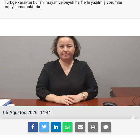
Türkçe karakter kullanılmayan ve büyük harflerle yazılmış yorumlar
onaylanmamaktadır.
06 Ağustos 2026
14:44