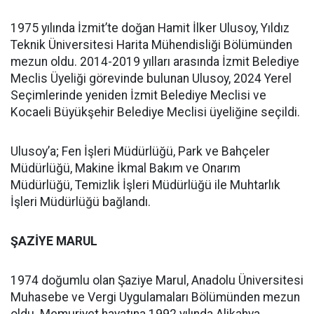
1975 yılında İzmit’te doğan Hamit İlker Ulusoy, Yıldız
Teknik Üniversitesi Harita Mühendisliği Bölümünden
mezun oldu. 2014-2019 yılları arasında İzmit Belediye
Meclis Üyeliği görevinde bulunan Ulusoy, 2024 Yerel
Seçimlerinde yeniden İzmit Belediye Meclisi ve
Kocaeli Büyükşehir Belediye Meclisi üyeliğine seçildi.
Ulusoy’a; Fen İşleri Müdürlüğü, Park ve Bahçeler
Müdürlüğü, Makine İkmal Bakım ve Onarım
Müdürlüğü, Temizlik İşleri Müdürlüğü ile Muhtarlık
İşleri Müdürlüğü bağlandı.
ŞAZİYE MARUL
1974 doğumlu olan Şaziye Marul, Anadolu Üniversitesi
Muhasebe ve Vergi Uygulamaları Bölümünden mezun