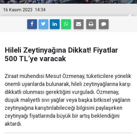
16 Kasım 2023
14:34
Hileli Zeytinyağına Dikkat! Fiyatlar
500 TL’ye varacak
Ziraat mühendisi Mesut Özmenay, tüketicilere yönelik
önemli uyarılarda bulunarak, hileli zeytinyağlarına karşı
dikkatli olunması gerektiğini vurguladı. Özmenay,
düşük maliyetli sıvı yağlar veya başka bitkisel yağların
zeytinyağına karıştırılabileceği bilgisini paylaşırken
zeytinyağı fiyatlarında büyük bir artış beklendiğini
aktardı.