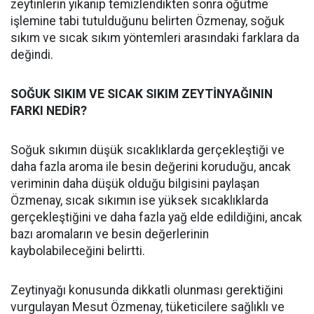
zeytinlerin yıkanıp temizlendikten sonra öğütme
işlemine tabi tutulduğunu belirten Özmenay, soğuk
sıkım ve sıcak sıkım yöntemleri arasındaki farklara da
değindi.
SOĞUK SIKIM VE SICAK SIKIM ZEYTİNYAĞININ
FARKI NEDİR?
Soğuk sıkımın düşük sıcaklıklarda gerçekleştiği ve
daha fazla aroma ile besin değerini koruduğu, ancak
veriminin daha düşük olduğu bilgisini paylaşan
Özmenay, sıcak sıkımın ise yüksek sıcaklıklarda
gerçekleştiğini ve daha fazla yağ elde edildiğini, ancak
bazı aromaların ve besin değerlerinin
kaybolabileceğini belirtti.
Zeytinyağı konusunda dikkatli olunması gerektiğini
vurgulayan Mesut Özmenay, tüketicilere sağlıklı ve