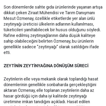
Son dönemlerde sahte gıda ürünlerinde yaşanan artışa
dikkat çeken Ziraat Mühendisi ve Tarım Danışmanı
Mesut Özmenay, özellikle etiketlerde yer alan ünlü
zeytinyağı üreticisi ülkelerin adlarının kullanılması,
tüketicileri yanıltabilecek bir husus olduğunu söyledi.
Rafine edilmiş zeytinyağlarının daha düşük kaliteye
sahip olabileceğini belirten Özmenay, bu ürünlerin
genellikle sadece "zeytinyağı" olarak satıldığını ifade
etti.
ZEYTİNİN ZEYTİNYAĞINA DÖNÜŞÜM SÜRECİ
Zeytinlerin elle veya mekanik olarak toplandığı hasat
dönemlerinin genellikle sonbaharda gerçekleştiğini
aktaran Özmenay, elle toplanan zeytinlerin daha az
hasar gördüğü için daha iyi kalitede zeytinyağı
üretimine imkan tanıdığını açıkladı. Hasat edilen