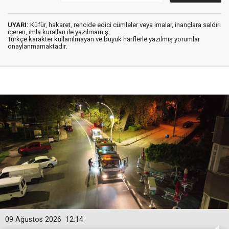
UYARI:
Küfür, hakaret, rencide edici cümleler veya imalar, inançlara saldırı
içeren, imla kuralları ile yazılmamış,
Türkçe karakter kullanılmayan ve büyük harflerle yazılmış yorumlar
onaylanmamaktadır.
09 Ağustos 2026
12:14