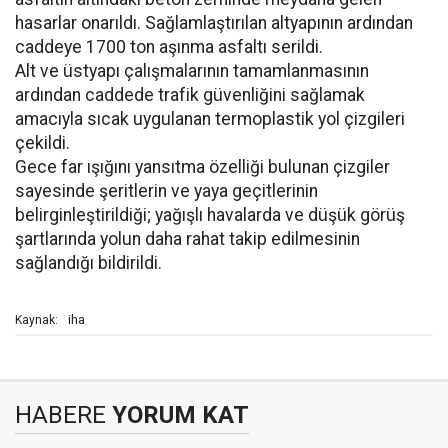
hasarlar onarıldı. Sağlamlaştırılan altyapının ardından
caddeye 1700 ton aşınma asfaltı serildi.
Alt ve üstyapı çalışmalarının tamamlanmasının
ardından caddede trafik güvenliğini sağlamak
amacıyla sıcak uygulanan termoplastik yol çizgileri
çekildi.
Gece far ışığını yansıtma özelliği bulunan çizgiler
sayesinde şeritlerin ve yaya geçitlerinin
belirginleştirildiği; yağışlı havalarda ve düşük görüş
şartlarında yolun daha rahat takip edilmesinin
sağlandığı bildirildi.
iha
Kaynak:
HABERE
YORUM KAT