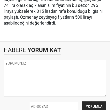
74 lira olarak açıklanan alım fiyatının bu sezon 295
liraya yükselerek 315 liradan rafa konulduğu bilgisini
paylaştı. Özmenay zeytinyağ fiyatların 500 lirayı
aşabileceğini değerlendirdi.
HABERE
YORUM KAT