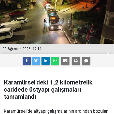
09 Ağustos 2026
12:14
Karamürsel'deki 1,2 kilometrelik
caddede üstyapı çalışmaları
tamamlandı
Karamürsel'de altyapı çalışmalarının ardından bozulan