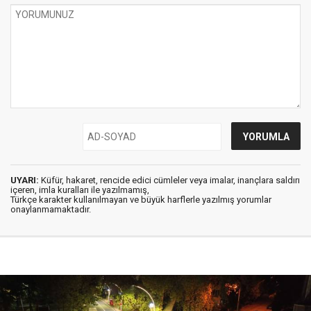
UYARI:
Küfür, hakaret, rencide edici cümleler veya imalar, inançlara saldırı
içeren, imla kuralları ile yazılmamış,
Türkçe karakter kullanılmayan ve büyük harflerle yazılmış yorumlar
onaylanmamaktadır.