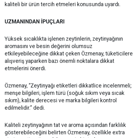
kaliteli bir ürün tercih etmeleri konusunda uyardı.
UZMANINDAN İPUÇLARI
Yüksek sıcaklıkta işlenen zeytinlerin, zeytinyağının
aromasını ve besin değerini olumsuz
etkileyebileceğine dikkat çeken Özmenay, tüketicilere
alışveriş yaparken bazı önemli noktalara dikkat
etmelerini önerdi.
Özmenay, “Zeytinyağı etiketleri dikkatlice incelenmeli;
menşe bilgileri, işlem türü (soğuk sıkım veya sıcak
sıkım), kalite derecesi ve marka bilgileri kontrol
edilmelidir.” dedi.
Kaliteli zeytinyağının tat ve aroma açısından farklılık
gösterebileceğini belirten Özmenay, özellikle extra