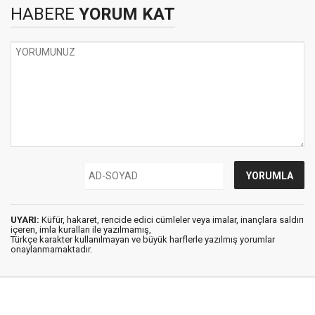
HABERE
YORUM KAT
UYARI:
Küfür, hakaret, rencide edici cümleler veya imalar, inançlara saldırı
içeren, imla kuralları ile yazılmamış,
Türkçe karakter kullanılmayan ve büyük harflerle yazılmış yorumlar
onaylanmamaktadır.