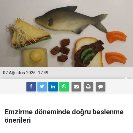
07 Ağustos 2026
17:49
Emzirme döneminde doğru beslenme
önerileri