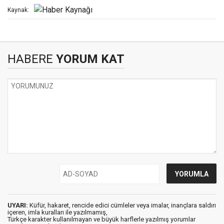
Kaynak:
HABERE
YORUM KAT
UYARI:
Küfür, hakaret, rencide edici cümleler veya imalar, inançlara saldırı
içeren, imla kuralları ile yazılmamış,
Türkçe karakter kullanılmayan ve büyük harflerle yazılmış yorumlar