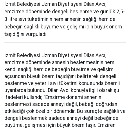
İzmit Belediyesi Uzman Diyetisyeni Dilan Avcı,
emzirme döneminde dengeli beslenme ve günlük 2,5-
3 litre sıvı tüketiminin hem annenin sağlığı hem de
bebeğin sağlıklı büyüme ve gelişimi için büyük önem
taşıdığını vurguladı.
İzmit Belediyesi Uzman Diyetisyeni Dilan Avcı,
emzirme döneminde annenin beslenmesinin hem
kendi sağlığı hem de bebeğin büyüme ve gelişimi
açısından büyük önem taşıdığını belirterek dengeli
beslenme ve yeterli sıvı tüketimi konusunda önemli
uyarılarda bulundu. Dilan Avcı konuyla ilgili olarak şu
ifadeleri kullandı; “Emzirme dönemi annenin
beslenmesi sadece anneyi değil, bebeği doğrudan
etkilediği çok özel bir dönemdir. Bu süreçte sağlıklı ve
dengeli beslenmek sadece anneyi değil bebeğinde
büyüme, gelişmesi için büyük önem taşır. Emziren