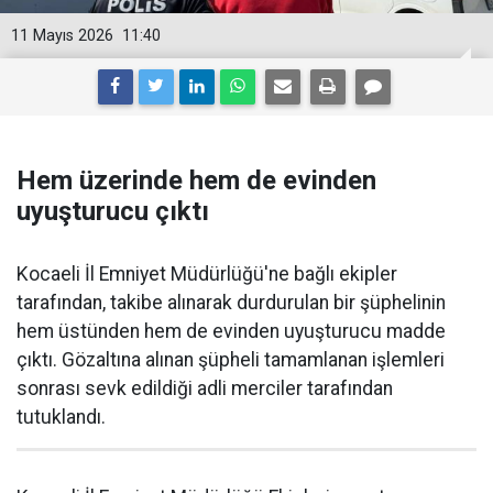
11 Mayıs 2026
11:40
Hem üzerinde hem de evinden
uyuşturucu çıktı
Kocaeli İl Emniyet Müdürlüğü'ne bağlı ekipler
tarafından, takibe alınarak durdurulan bir şüphelinin
hem üstünden hem de evinden uyuşturucu madde
çıktı. Gözaltına alınan şüpheli tamamlanan işlemleri
sonrası sevk edildiği adli merciler tarafından
tutuklandı.