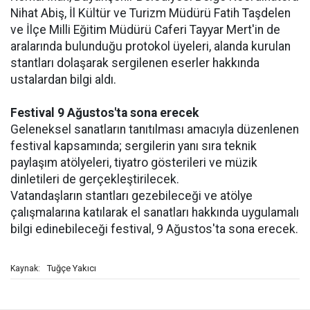
Nihat Abiş, İl Kültür ve Turizm Müdürü Fatih Taşdelen
ve İlçe Milli Eğitim Müdürü Caferi Tayyar Mert'in de
aralarında bulunduğu protokol üyeleri, alanda kurulan
stantları dolaşarak sergilenen eserler hakkında
ustalardan bilgi aldı.
Festival 9 Ağustos'ta sona erecek
Geleneksel sanatların tanıtılması amacıyla düzenlenen
festival kapsamında; sergilerin yanı sıra teknik
paylaşım atölyeleri, tiyatro gösterileri ve müzik
dinletileri de gerçekleştirilecek.
Vatandaşların stantları gezebileceği ve atölye
çalışmalarına katılarak el sanatları hakkında uygulamalı
bilgi edinebileceği festival, 9 Ağustos'ta sona erecek.
Tuğçe Yakıcı
Kaynak: