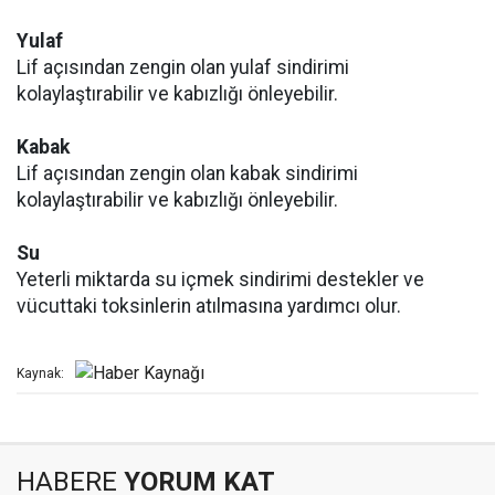
Yulaf
Lif açısından zengin olan yulaf sindirimi
kolaylaştırabilir ve kabızlığı önleyebilir.
Kabak
Lif açısından zengin olan kabak sindirimi
kolaylaştırabilir ve kabızlığı önleyebilir.
Su
Yeterli miktarda su içmek sindirimi destekler ve
vücuttaki toksinlerin atılmasına yardımcı olur.
Kaynak:
HABERE
YORUM KAT