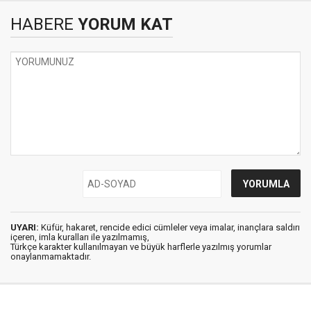
HABERE
YORUM KAT
UYARI:
Küfür, hakaret, rencide edici cümleler veya imalar, inançlara saldırı
içeren, imla kuralları ile yazılmamış,
Türkçe karakter kullanılmayan ve büyük harflerle yazılmış yorumlar
onaylanmamaktadır.