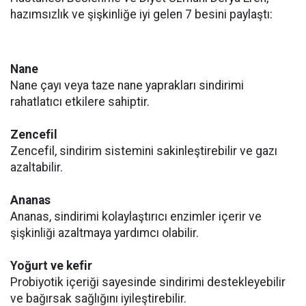
hazımsızlık ve şişkinliğe iyi gelen 7 besini paylaştı:
Nane
Nane çayı veya taze nane yaprakları sindirimi
rahatlatıcı etkilere sahiptir.
Zencefil
Zencefil, sindirim sistemini sakinleştirebilir ve gazı
azaltabilir.
Ananas
Ananas, sindirimi kolaylaştırıcı enzimler içerir ve
şişkinliği azaltmaya yardımcı olabilir.
Yoğurt ve kefir
Probiyotik içeriği sayesinde sindirimi destekleyebilir
ve bağırsak sağlığını iyileştirebilir.