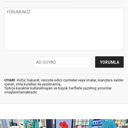
UYARI:
Küfür, hakaret, rencide edici cümleler veya imalar, inançlara saldırı
içeren, imla kuralları ile yazılmamış,
Türkçe karakter kullanılmayan ve büyük harflerle yazılmış yorumlar
onaylanmamaktadır.