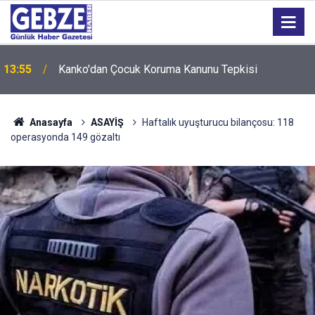
13:55
Kanko'dan Çocuk Koruma Kanunu Tepkisi
Anasayfa
ASAYİŞ
Haftalık uyuşturucu bilançosu: 118
operasyonda 149 gözaltı