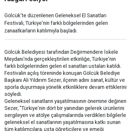
Gölcük'te düzenlenen Geleneksel El Sanatları
Festivali, Türkiye'nin farklı bölgelerinden gelen
zanaatkarların katılımıyla başladı.
Gölcük Belediyesi tarafından Değirmendere İskele
Meydanı'nda gerçekleştirilen etkinliğe, Türkiye'nin
farklı bölgelerinden gelen el sanatları ustaları katıldı.
Festivalin açılış töreninde konuşan Gölcük Belediye
Başkanı Ali Yıldırım Sezer, ilçenin adını sanat, kültür ve
sporla duyurmaya yönelik etkinliklere devam ettiklerini
söyledi.
Geleneksel sanatların yaşatılmasının önemine değinen
Sezer, "Türkiye'nin dört bir yanından gelerek ürünlerini
sergileyen ve atölye çalışmalarında verdikleri bilgilerle
geleneksel el sanatlarının yaşatılmasına katkı sunan
tüm katılımcılara, usta öğreticilere ve emeği