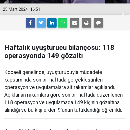
25 Mart 2024
16:51
Haftalık uyuşturucu bilançosu: 118
operasyonda 149 gözaltı
Kocaeli genelinde, uyuşturucuyla mücadele
kapsamında son bir haftada gerçekleştirilen
operasyon ve uygulamalara ait rakamlar açıklandı.
Açıklanan rakamlara göre son bir haftada düzenlenen
118 operasyon ve uygulamada 149 kişinin gözaltına
alındığı ve bu kişilerden 9'unun tutuklandığı öğrenildi.