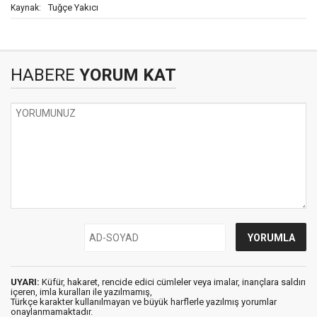
Tuğçe Yakıcı
Kaynak:
HABERE
YORUM KAT
UYARI:
Küfür, hakaret, rencide edici cümleler veya imalar, inançlara saldırı
içeren, imla kuralları ile yazılmamış,
Türkçe karakter kullanılmayan ve büyük harflerle yazılmış yorumlar
onaylanmamaktadır.