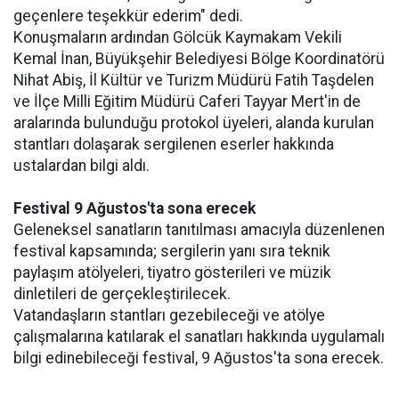
geçenlere teşekkür ederim" dedi.
Konuşmaların ardından Gölcük Kaymakam Vekili
Kemal İnan, Büyükşehir Belediyesi Bölge Koordinatörü
Nihat Abiş, İl Kültür ve Turizm Müdürü Fatih Taşdelen
ve İlçe Milli Eğitim Müdürü Caferi Tayyar Mert'in de
aralarında bulunduğu protokol üyeleri, alanda kurulan
stantları dolaşarak sergilenen eserler hakkında
ustalardan bilgi aldı.
Festival 9 Ağustos'ta sona erecek
Geleneksel sanatların tanıtılması amacıyla düzenlenen
festival kapsamında; sergilerin yanı sıra teknik
paylaşım atölyeleri, tiyatro gösterileri ve müzik
dinletileri de gerçekleştirilecek.
Vatandaşların stantları gezebileceği ve atölye
çalışmalarına katılarak el sanatları hakkında uygulamalı
bilgi edinebileceği festival, 9 Ağustos'ta sona erecek.