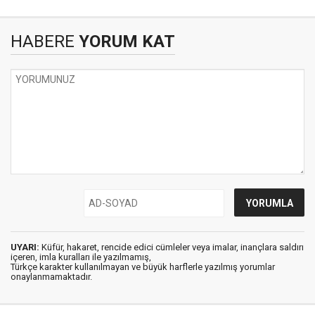
HABERE
YORUM KAT
UYARI:
Küfür, hakaret, rencide edici cümleler veya imalar, inançlara saldırı
içeren, imla kuralları ile yazılmamış,
Türkçe karakter kullanılmayan ve büyük harflerle yazılmış yorumlar
onaylanmamaktadır.