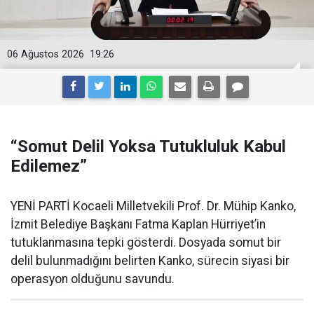
06 Ağustos 2026
19:26
“Somut Delil Yoksa Tutukluluk Kabul
Edilemez”
YENİ PARTİ Kocaeli Milletvekili Prof. Dr. Mühip Kanko,
İzmit Belediye Başkanı Fatma Kaplan Hürriyet’in
tutuklanmasına tepki gösterdi. Dosyada somut bir
delil bulunmadığını belirten Kanko, sürecin siyasi bir
operasyon olduğunu savundu.