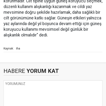
korunmadır. Cilt tipine uygun güneş koruyucu seçmek,
düzenli kullanım alışkanlığı kazanmak ve cildi yaz
mevsimine doğru şekilde hazırlamak, daha sağlıklı bir
cilt görünümüne katkı sağlar. Güneşin etkileri yalnızca
yaz aylarında değil yıl boyunca devam ettiği için güneş
koruyucu kullanımı mevsimsel değil günlük bir
alışkanlık olmalıdır" dedi.
iha
Kaynak:
HABERE
YORUM KAT