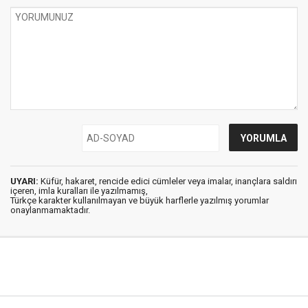
UYARI:
Küfür, hakaret, rencide edici cümleler veya imalar, inançlara saldırı
içeren, imla kuralları ile yazılmamış,
Türkçe karakter kullanılmayan ve büyük harflerle yazılmış yorumlar
onaylanmamaktadır.