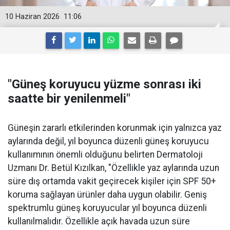
10 Haziran 2026
11:06
"Güneş koruyucu yüzme sonrası iki
saatte bir yenilenmeli"
Güneşin zararlı etkilerinden korunmak için yalnızca yaz
aylarında değil, yıl boyunca düzenli güneş koruyucu
kullanımının önemli olduğunu belirten Dermatoloji
Uzmanı Dr. Betül Kızılkan, "Özellikle yaz aylarında uzun
süre dış ortamda vakit geçirecek kişiler için SPF 50+
koruma sağlayan ürünler daha uygun olabilir. Geniş
spektrumlu güneş koruyucular yıl boyunca düzenli
kullanılmalıdır. Özellikle açık havada uzun süre