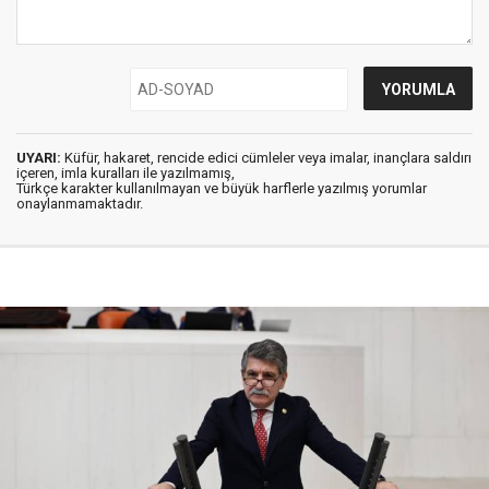
UYARI:
Küfür, hakaret, rencide edici cümleler veya imalar, inançlara saldırı
içeren, imla kuralları ile yazılmamış,
Türkçe karakter kullanılmayan ve büyük harflerle yazılmış yorumlar
onaylanmamaktadır.