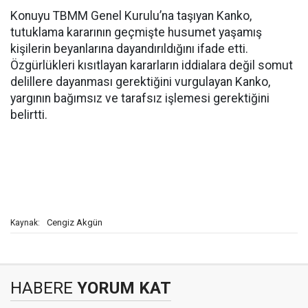
Konuyu TBMM Genel Kurulu’na taşıyan Kanko,
tutuklama kararının geçmişte husumet yaşamış
kişilerin beyanlarına dayandırıldığını ifade etti.
Özgürlükleri kısıtlayan kararların iddialara değil somut
delillere dayanması gerektiğini vurgulayan Kanko,
yargının bağımsız ve tarafsız işlemesi gerektiğini
belirtti.
Cengiz Akgün
Kaynak:
HABERE
YORUM KAT