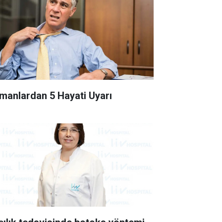
manlardan 5 Hayati Uyarı