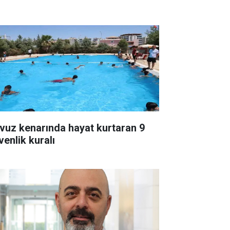
vuz kenarında hayat kurtaran 9
venlik kuralı