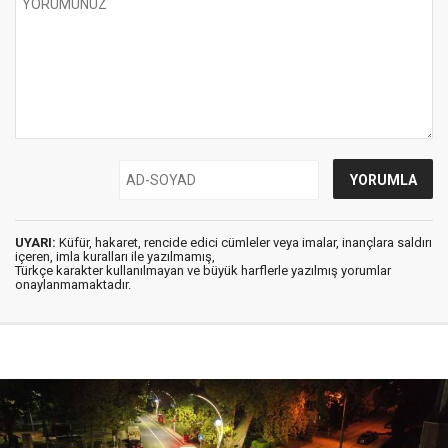
UYARI:
Küfür, hakaret, rencide edici cümleler veya imalar, inançlara saldırı
içeren, imla kuralları ile yazılmamış,
Türkçe karakter kullanılmayan ve büyük harflerle yazılmış yorumlar
onaylanmamaktadır.