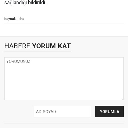
sağlandığı bildirildi.
iha
Kaynak:
HABERE
YORUM KAT