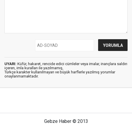
UYARI:
Küfür, hakaret, rencide edici cümleler veya imalar, inançlara saldırı
içeren, imla kuralları ile yazılmamış,
Türkçe karakter kullanılmayan ve büyük harflerle yazılmış yorumlar
onaylanmamaktadır.
Gebze Haber © 2013