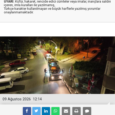
UYARI:
Küfür, hakaret, rencide edici cümleler veya imalar, inançlara saldırı
içeren, imla kuralları ile yazılmamış,
Türkçe karakter kullanılmayan ve büyük harflerle yazılmış yorumlar
onaylanmamaktadır.
09 Ağustos 2026
12:14