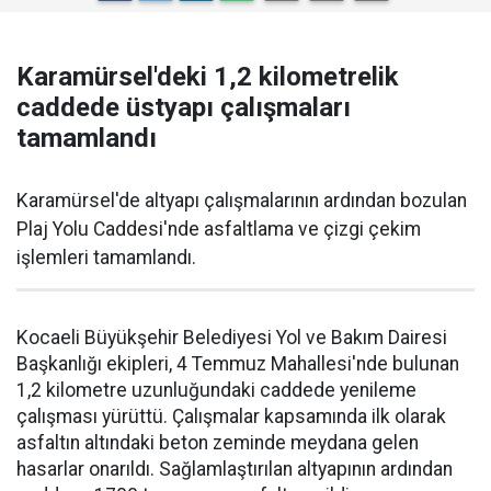
Karamürsel'deki 1,2 kilometrelik
caddede üstyapı çalışmaları
tamamlandı
Karamürsel'de altyapı çalışmalarının ardından bozulan
Plaj Yolu Caddesi'nde asfaltlama ve çizgi çekim
işlemleri tamamlandı.
Kocaeli Büyükşehir Belediyesi Yol ve Bakım Dairesi
Başkanlığı ekipleri, 4 Temmuz Mahallesi'nde bulunan
1,2 kilometre uzunluğundaki caddede yenileme
çalışması yürüttü. Çalışmalar kapsamında ilk olarak
asfaltın altındaki beton zeminde meydana gelen
hasarlar onarıldı. Sağlamlaştırılan altyapının ardından