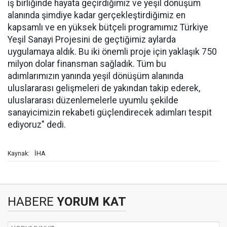
iş birliğinde hayata geçirdiğimiz ve yeşil dönüşüm
alanında şimdiye kadar gerçekleştirdiğimiz en
kapsamlı ve en yüksek bütçeli programımız Türkiye
Yeşil Sanayi Projesini de geçtiğimiz aylarda
uygulamaya aldık. Bu iki önemli proje için yaklaşık 750
milyon dolar finansman sağladık. Tüm bu
adımlarımızın yanında yeşil dönüşüm alanında
uluslararası gelişmeleri de yakından takip ederek,
uluslararası düzenlemelerle uyumlu şekilde
sanayicimizin rekabeti güçlendirecek adımları tespit
ediyoruz" dedi.
İHA
Kaynak:
HABERE
YORUM KAT