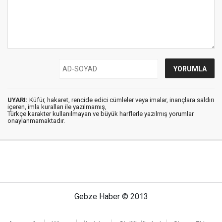
UYARI:
Küfür, hakaret, rencide edici cümleler veya imalar, inançlara saldırı
içeren, imla kuralları ile yazılmamış,
Türkçe karakter kullanılmayan ve büyük harflerle yazılmış yorumlar
onaylanmamaktadır.
Gebze Haber © 2013