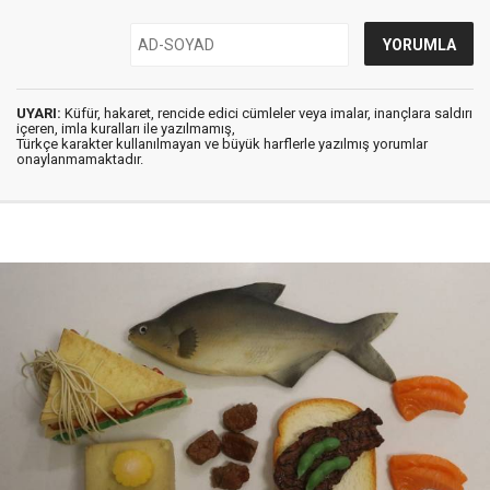
UYARI:
Küfür, hakaret, rencide edici cümleler veya imalar, inançlara saldırı
içeren, imla kuralları ile yazılmamış,
Türkçe karakter kullanılmayan ve büyük harflerle yazılmış yorumlar
onaylanmamaktadır.