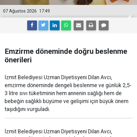
07 Ağustos 2026
17:49
Emzirme döneminde doğru beslenme
önerileri
İzmit Belediyesi Uzman Diyetisyeni Dilan Avcı,
emzirme döneminde dengeli beslenme ve günlük 2,5-
3 litre sıvı tüketiminin hem annenin sağlığı hem de
bebeğin sağlıklı büyüme ve gelişimi için büyük önem
taşıdığını vurguladı.
İzmit Belediyesi Uzman Diyetisyeni Dilan Avcı,