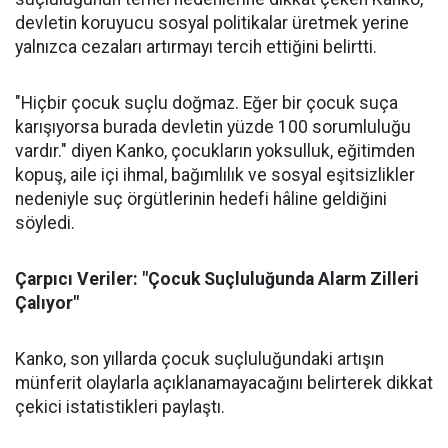
devletin koruyucu sosyal politikalar üretmek yerine
yalnızca cezaları artırmayı tercih ettiğini belirtti.
"Hiçbir çocuk suçlu doğmaz. Eğer bir çocuk suça
karışıyorsa burada devletin yüzde 100 sorumluluğu
vardır." diyen Kanko, çocukların yoksulluk, eğitimden
kopuş, aile içi ihmal, bağımlılık ve sosyal eşitsizlikler
nedeniyle suç örgütlerinin hedefi hâline geldiğini
söyledi.
Çarpıcı Veriler: "Çocuk Suçluluğunda Alarm Zilleri
Çalıyor"
Kanko, son yıllarda çocuk suçluluğundaki artışın
münferit olaylarla açıklanamayacağını belirterek dikkat
çekici istatistikleri paylaştı.