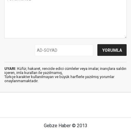
UYARI:
Küfür, hakaret, rencide edici cümleler veya imalar, inançlara saldırı
içeren, imla kuralları ile yazılmamış,
Türkçe karakter kullanılmayan ve büyük harflerle yazılmış yorumlar
onaylanmamaktadır.
Gebze Haber © 2013