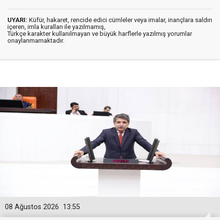
UYARI:
Küfür, hakaret, rencide edici cümleler veya imalar, inançlara saldırı
içeren, imla kuralları ile yazılmamış,
Türkçe karakter kullanılmayan ve büyük harflerle yazılmış yorumlar
onaylanmamaktadır.
08 Ağustos 2026
13:55