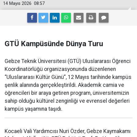
14 Mayıs 2026
08:57
GTÜ Kampüsünde Dünya Turu
Gebze Teknik Üniversitesi (GTÜ) Uluslararası Öğrenci
Koordinatörlüğü organizasyonunda düzenlenen
“Uluslararası Kültür Günü”, 12 Mayıs tarihinde kampüs
şenlik alanında gerçekleştirildi. Akademik camia ve
öğrencileri bir araya getiren program, üniversitemizin
sahip olduğu kültürel zenginliği ve evrensel değerleri
kampüs yaşamına taşıdı.
Kocaeli Vali Yardımcısı Nuri Özder, Gebze Kaymakamı