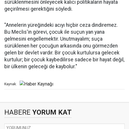
sürüklenmesini önleyecek kalıcı politikaların hayata
geçirilmesi gerektiğini söyledi.
"Annelerin yüreğindeki acıyı hiçbir ceza dindiremez.
Bu Meclis'in görevi, çocuk ile suçun yan yana
gelmesini engellemektir. Unutmayalım; suça
sürüklenen her çocuğun arkasında onu görmezden
gelen bir devlet vardır. Bir çocuk kurtulursa gelecek
kurtulur; bir çocuk kaybedilirse sadece bir hayat değil,
bir ülkenin geleceği de kaybolur."
Kaynak:
HABERE
YORUM KAT