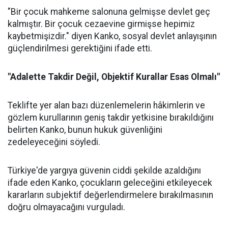
"Bir çocuk mahkeme salonuna gelmişse devlet geç
kalmıştır. Bir çocuk cezaevine girmişse hepimiz
kaybetmişizdir." diyen Kanko, sosyal devlet anlayışının
güçlendirilmesi gerektiğini ifade etti.
"Adalette Takdir Değil, Objektif Kurallar Esas Olmalı"
Teklifte yer alan bazı düzenlemelerin hâkimlerin ve
gözlem kurullarının geniş takdir yetkisine bırakıldığını
belirten Kanko, bunun hukuk güvenliğini
zedeleyeceğini söyledi.
Türkiye'de yargıya güvenin ciddi şekilde azaldığını
ifade eden Kanko, çocukların geleceğini etkileyecek
kararların subjektif değerlendirmelere bırakılmasının
doğru olmayacağını vurguladı.