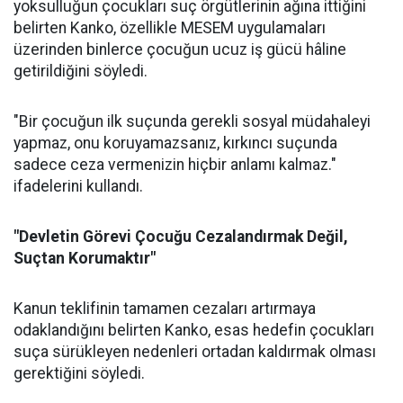
yoksulluğun çocukları suç örgütlerinin ağına ittiğini
belirten Kanko, özellikle MESEM uygulamaları
üzerinden binlerce çocuğun ucuz iş gücü hâline
getirildiğini söyledi.
"Bir çocuğun ilk suçunda gerekli sosyal müdahaleyi
yapmaz, onu koruyamazsanız, kırkıncı suçunda
sadece ceza vermenizin hiçbir anlamı kalmaz."
ifadelerini kullandı.
"Devletin Görevi Çocuğu Cezalandırmak Değil,
Suçtan Korumaktır"
Kanun teklifinin tamamen cezaları artırmaya
odaklandığını belirten Kanko, esas hedefin çocukları
suça sürükleyen nedenleri ortadan kaldırmak olması
gerektiğini söyledi.