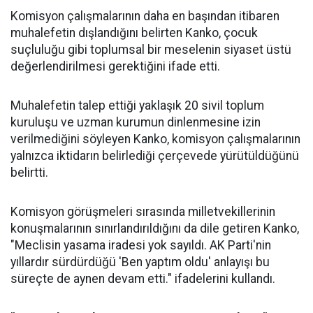
Komisyon çalışmalarının daha en başından itibaren
muhalefetin dışlandığını belirten Kanko, çocuk
suçluluğu gibi toplumsal bir meselenin siyaset üstü
değerlendirilmesi gerektiğini ifade etti.
Muhalefetin talep ettiği yaklaşık 20 sivil toplum
kuruluşu ve uzman kurumun dinlenmesine izin
verilmediğini söyleyen Kanko, komisyon çalışmalarının
yalnızca iktidarın belirlediği çerçevede yürütüldüğünü
belirtti.
Komisyon görüşmeleri sırasında milletvekillerinin
konuşmalarının sınırlandırıldığını da dile getiren Kanko,
"Meclisin yasama iradesi yok sayıldı. AK Parti'nin
yıllardır sürdürdüğü 'Ben yaptım oldu' anlayışı bu
süreçte de aynen devam etti." ifadelerini kullandı.