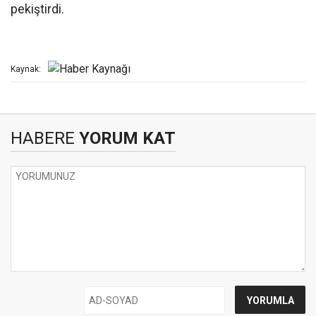
pekiştirdi.
Kaynak:
HABERE
YORUM KAT