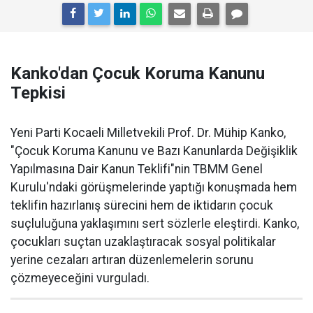
Kanko'dan Çocuk Koruma Kanunu
Tepkisi
Yeni Parti Kocaeli Milletvekili Prof. Dr. Mühip Kanko,
"Çocuk Koruma Kanunu ve Bazı Kanunlarda Değişiklik
Yapılmasına Dair Kanun Teklifi"nin TBMM Genel
Kurulu'ndaki görüşmelerinde yaptığı konuşmada hem
teklifin hazırlanış sürecini hem de iktidarın çocuk
suçluluğuna yaklaşımını sert sözlerle eleştirdi. Kanko,
çocukları suçtan uzaklaştıracak sosyal politikalar
yerine cezaları artıran düzenlemelerin sorunu
çözmeyeceğini vurguladı.