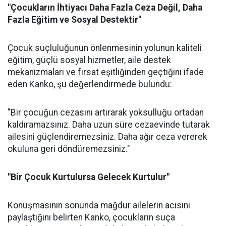
"Çocukların İhtiyacı Daha Fazla Ceza Değil, Daha
Fazla Eğitim ve Sosyal Destektir"
Çocuk suçluluğunun önlenmesinin yolunun kaliteli
eğitim, güçlü sosyal hizmetler, aile destek
mekanizmaları ve fırsat eşitliğinden geçtiğini ifade
eden Kanko, şu değerlendirmede bulundu:
"Bir çocuğun cezasını artırarak yoksulluğu ortadan
kaldıramazsınız. Daha uzun süre cezaevinde tutarak
ailesini güçlendiremezsiniz. Daha ağır ceza vererek
okuluna geri döndüremezsiniz."
"Bir Çocuk Kurtulursa Gelecek Kurtulur"
Konuşmasının sonunda mağdur ailelerin acısını
paylaştığını belirten Kanko, çocukların suça