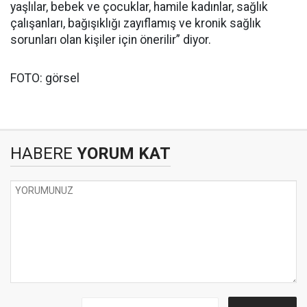
yaşlılar, bebek ve çocuklar, hamile kadınlar, sağlık
çalışanları, bağışıklığı zayıflamış ve kronik sağlık
sorunları olan kişiler için önerilir” diyor.
FOTO: görsel
HABERE
YORUM KAT