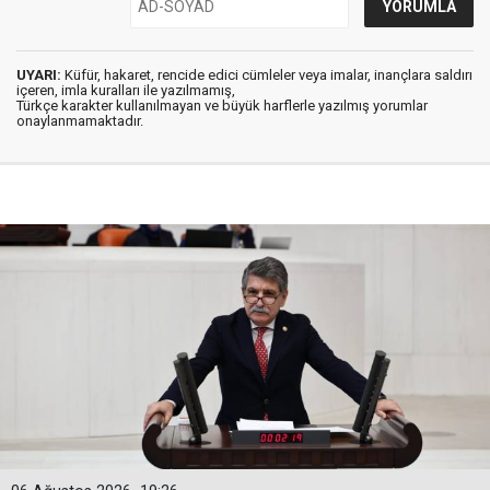
UYARI:
Küfür, hakaret, rencide edici cümleler veya imalar, inançlara saldırı
içeren, imla kuralları ile yazılmamış,
Türkçe karakter kullanılmayan ve büyük harflerle yazılmış yorumlar
onaylanmamaktadır.