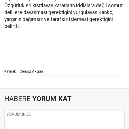
Özgürlükleri kısıtlayan kararların iddialara değil somut
delillere dayanması gerektiğini vurgulayan Kanko,
yargının bağımsız ve tarafsız işlemesi gerektiğini
belirtti.
Cengiz Akgün
Kaynak:
HABERE
YORUM KAT