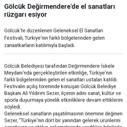
Gölcük Değirmendere'de el sanatları
rüzgarı esiyor
Gölcük'te düzenlenen Geleneksel El Sanatları
Festivali, Türkiye'nin farklı bölgelerinden gelen
zanaatkarların katılımıyla başladı.
Gölcük Belediyesi tarafından Değirmendere İskele
Meydanı'nda gerçekleştirilen etkinliğe, Türkiye'nin
farklı bölgelerinden gelen el sanatları ustaları katıldı.
Festivalin açılış töreninde konuşan Gölcük Belediye
Başkanı Ali Yıldırım Sezer, ilçenin adını sanat, kültür ve
sporla duyurmaya yönelik etkinliklere devam ettiklerini
söyledi.
Geleneksel sanatların yaşatılmasının önemine değinen
Sezer, "Türkiye'nin dört bir yanından gelerek ürünlerini