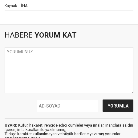
İHA
Kaynak:
HABERE
YORUM KAT
UYARI:
Küfür, hakaret, rencide edici cümleler veya imalar, inançlara saldırı
içeren, imla kuralları ile yazılmamış,
Türkçe karakter kullanılmayan ve büyük harflerle yazılmış yorumlar