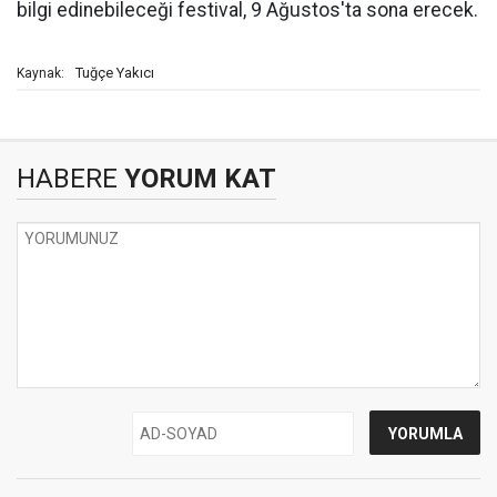
bilgi edinebileceği festival, 9 Ağustos'ta sona erecek.
Tuğçe Yakıcı
Kaynak:
HABERE
YORUM KAT