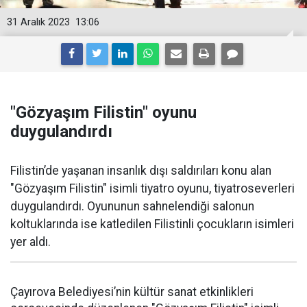
31 Aralık 2023
13:06
"Gözyaşım Filistin" oyunu
duygulandırdı
Filistin’de yaşanan insanlık dışı saldırıları konu alan
"Gözyaşım Filistin" isimli tiyatro oyunu, tiyatroseverleri
duygulandırdı. Oyununun sahnelendiği salonun
koltuklarında ise katledilen Filistinli çocukların isimleri
yer aldı.
Çayırova Belediyesi’nin kültür sanat etkinlikleri