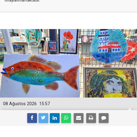
onaylanmamaktadır.
08 Ağustos 2026
15:57