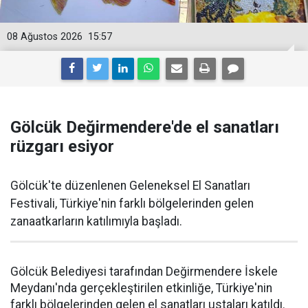
08 Ağustos 2026
15:57
Gölcük Değirmendere'de el sanatları
rüzgarı esiyor
Gölcük'te düzenlenen Geleneksel El Sanatları
Festivali, Türkiye'nin farklı bölgelerinden gelen
zanaatkarların katılımıyla başladı.
Gölcük Belediyesi tarafından Değirmendere İskele
Meydanı'nda gerçekleştirilen etkinliğe, Türkiye'nin
farklı bölgelerinden gelen el sanatları ustaları katıldı.