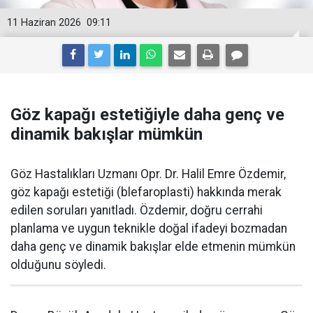
11 Haziran 2026
09:11
Göz kapağı estetiğiyle daha genç ve
dinamik bakışlar mümkün
Göz Hastalıkları Uzmanı Opr. Dr. Halil Emre Özdemir,
göz kapağı estetiği (blefaroplasti) hakkında merak
edilen soruları yanıtladı. Özdemir, doğru cerrahi
planlama ve uygun teknikle doğal ifadeyi bozmadan
daha genç ve dinamik bakışlar elde etmenin mümkün
olduğunu söyledi.