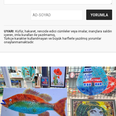
UYARI:
Küfür, hakaret, rencide edici cümleler veya imalar, inançlara saldırı
içeren, imla kuralları ile yazılmamış,
Türkçe karakter kullanılmayan ve büyük harflerle yazılmış yorumlar
onaylanmamaktadır.