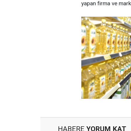
yapan firma ve marke
HABERE
YORUM KAT