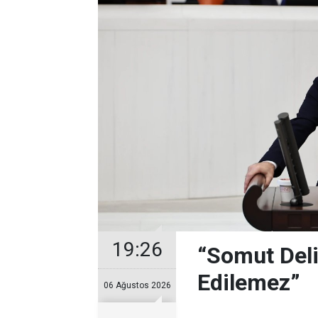
19:26
“Somut Deli
Edilemez”
06 Ağustos 2026