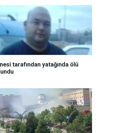
nesi tarafından yatağında ölü
lundu