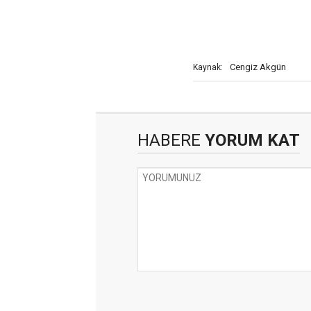
Cengiz Akgün
Kaynak:
HABERE
YORUM KAT