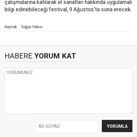
çalışmalarına katılarak el sanatları hakkında uygulamalı
bilgi edinebileceği festival, 9 Ağustos'ta sona erecek.
Tuğçe Yakıcı
Kaynak:
HABERE
YORUM KAT