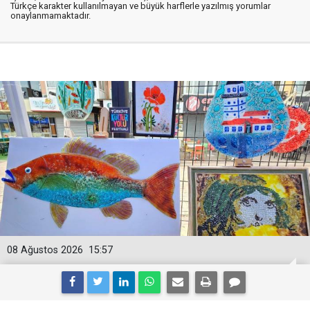
Türkçe karakter kullanılmayan ve büyük harflerle yazılmış yorumlar
onaylanmamaktadır.
08 Ağustos 2026
15:57