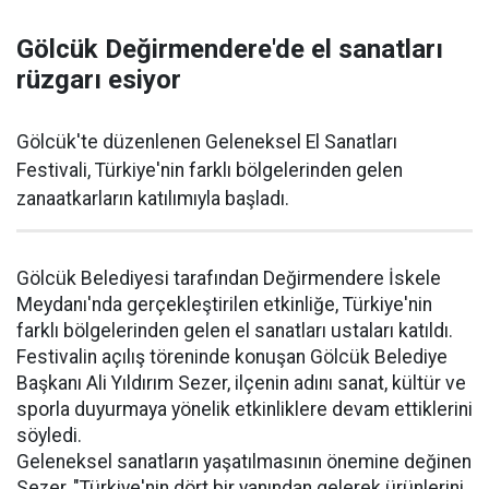
Gölcük Değirmendere'de el sanatları
rüzgarı esiyor
Gölcük'te düzenlenen Geleneksel El Sanatları
Festivali, Türkiye'nin farklı bölgelerinden gelen
zanaatkarların katılımıyla başladı.
Gölcük Belediyesi tarafından Değirmendere İskele
Meydanı'nda gerçekleştirilen etkinliğe, Türkiye'nin
farklı bölgelerinden gelen el sanatları ustaları katıldı.
Festivalin açılış töreninde konuşan Gölcük Belediye
Başkanı Ali Yıldırım Sezer, ilçenin adını sanat, kültür ve
sporla duyurmaya yönelik etkinliklere devam ettiklerini
söyledi.
Geleneksel sanatların yaşatılmasının önemine değinen
Sezer, "Türkiye'nin dört bir yanından gelerek ürünlerini