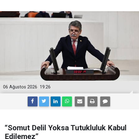
06 Ağustos 2026
19:26
“Somut Delil Yoksa Tutukluluk Kabul
Edilemez”