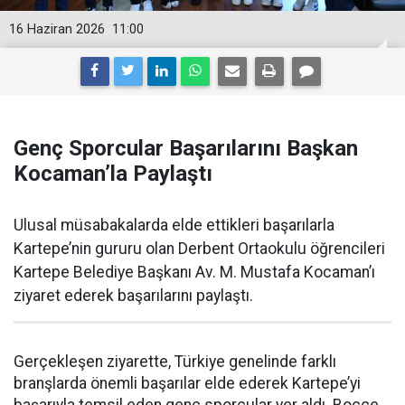
16 Haziran 2026
11:00
Genç Sporcular Başarılarını Başkan
Kocaman’la Paylaştı
Ulusal müsabakalarda elde ettikleri başarılarla
Kartepe’nin gururu olan Derbent Ortaokulu öğrencileri
Kartepe Belediye Başkanı Av. M. Mustafa Kocaman’ı
ziyaret ederek başarılarını paylaştı.
Gerçekleşen ziyarette, Türkiye genelinde farklı
branşlarda önemli başarılar elde ederek Kartepe’yi