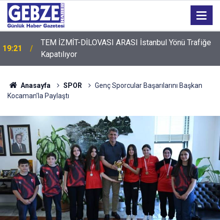
TEM İZMİT-DİLOVASI ARASI İstanbul Yönü Trafiğe
19:21
Kapatılıyor
Anasayfa
SPOR
Genç Sporcular Başarılarını Başkan
Kocaman’la Paylaştı