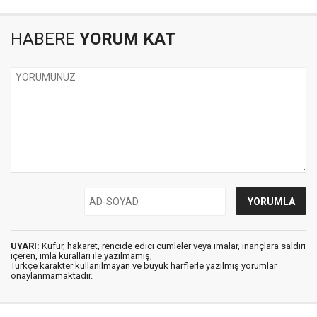
HABERE
YORUM KAT
UYARI:
Küfür, hakaret, rencide edici cümleler veya imalar, inançlara saldırı
içeren, imla kuralları ile yazılmamış,
Türkçe karakter kullanılmayan ve büyük harflerle yazılmış yorumlar
onaylanmamaktadır.