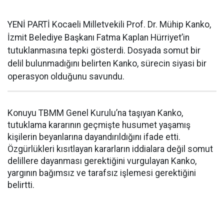
YENİ PARTİ Kocaeli Milletvekili Prof. Dr. Mühip Kanko,
İzmit Belediye Başkanı Fatma Kaplan Hürriyet’in
tutuklanmasına tepki gösterdi. Dosyada somut bir
delil bulunmadığını belirten Kanko, sürecin siyasi bir
operasyon olduğunu savundu.
Konuyu TBMM Genel Kurulu’na taşıyan Kanko,
tutuklama kararının geçmişte husumet yaşamış
kişilerin beyanlarına dayandırıldığını ifade etti.
Özgürlükleri kısıtlayan kararların iddialara değil somut
delillere dayanması gerektiğini vurgulayan Kanko,
yargının bağımsız ve tarafsız işlemesi gerektiğini
belirtti.