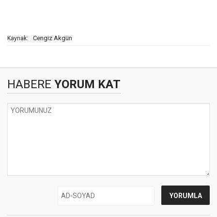
Cengiz Akgün
Kaynak:
HABERE
YORUM KAT