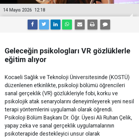
14 Mayıs 2026
12:18
Geleceğin psikologları VR gözlüklerle
eğitim alıyor
Kocaeli Sağlık ve Teknoloji Üniversitesinde (KOSTÜ)
düzenlenen etkinlikte, psikoloji bölümü öğrencileri
sanal gerçeklik (VR) gözlükleriyle fobi, korku ve
psikolojik atak senaryolarını deneyimleyerek yeni nesil
terapi yöntemlerini uygulamalı olarak öğrendi.
Psikoloji Bölüm Başkanı Dr. Öğr. Üyesi Ali Ruhan Çelik,
yapay zeka ve sanal gerçeklik uygulamalarının
psikoterapide destekleyici unsur olarak