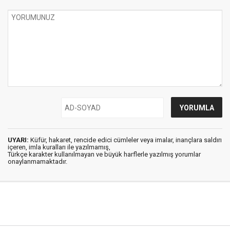
UYARI:
Küfür, hakaret, rencide edici cümleler veya imalar, inançlara saldırı
içeren, imla kuralları ile yazılmamış,
Türkçe karakter kullanılmayan ve büyük harflerle yazılmış yorumlar
onaylanmamaktadır.