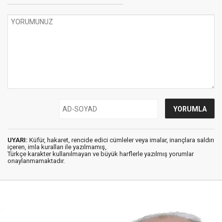
UYARI:
Küfür, hakaret, rencide edici cümleler veya imalar, inançlara saldırı
içeren, imla kuralları ile yazılmamış,
Türkçe karakter kullanılmayan ve büyük harflerle yazılmış yorumlar
onaylanmamaktadır.