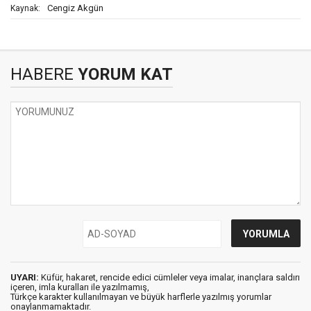
Cengiz Akgün
Kaynak:
HABERE
YORUM KAT
UYARI:
Küfür, hakaret, rencide edici cümleler veya imalar, inançlara saldırı
içeren, imla kuralları ile yazılmamış,
Türkçe karakter kullanılmayan ve büyük harflerle yazılmış yorumlar
onaylanmamaktadır.