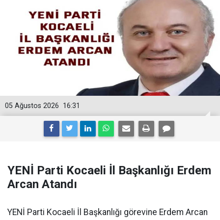
05 Ağustos 2026
16:31
YENİ Parti Kocaeli İl Başkanlığı Erdem
Arcan Atandı
YENİ Parti Kocaeli İl Başkanlığı görevine Erdem Arcan