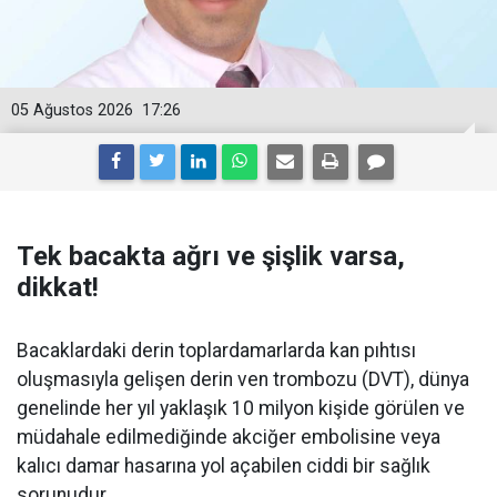
05 Ağustos 2026
17:26
Tek bacakta ağrı ve şişlik varsa,
dikkat!
Bacaklardaki derin toplardamarlarda kan pıhtısı
oluşmasıyla gelişen derin ven trombozu (DVT), dünya
genelinde her yıl yaklaşık 10 milyon kişide görülen ve
müdahale edilmediğinde akciğer embolisine veya
kalıcı damar hasarına yol açabilen ciddi bir sağlık
sorunudur.