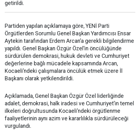
getirildi.
Partiden yapılan açıklamaya göre, YENİ Parti
Örgütlerden Sorumlu Genel Başkan Yardımcısı Ensar
Aytekin tarafından Erdem Arcan’a gerekli bilgilendirme
yapıldı. Genel Başkan Özgür Özel’in öncülüğünde
sürdürülen demokrasi, hukuk devleti ve Cumhuriyet
değerlerine bağlı mücadele kapsamında Arcan,
Kocaeli’ndeki çalışmalara öncülük etmek üzere İl
Başkanı olarak yetkilendirildi.
Açıklamada, Genel Başkan Özgür Özel liderliğinde
adalet, demokrasi, halk iradesi ve Cumhuriyet’in temel
ilkeleri doğrultusunda Kocaeli’ndeki örgütlenme
faaliyetlerinin aynı azim ve kararlılıkla sürdürüleceği
vurgulandı.