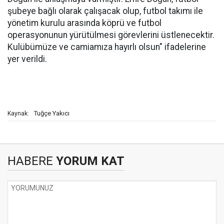
şubeye bağlı olarak çalışacak olup, futbol takımı ile
yönetim kurulu arasında köprü ve futbol
operasyonunun yürütülmesi görevlerini üstlenecektir.
Kulübümüze ve camiamıza hayırlı olsun" ifadelerine
yer verildi.
Tuğçe Yakıcı
Kaynak:
HABERE
YORUM KAT