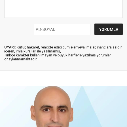
UYARI:
Küfür, hakaret, rencide edici cümleler veya imalar, inançlara saldırı
içeren, imla kuralları ile yazılmamış,
Türkçe karakter kullanılmayan ve büyük harflerle yazılmış yorumlar
onaylanmamaktadır.