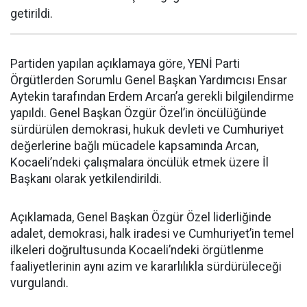
getirildi.
Partiden yapılan açıklamaya göre, YENİ Parti
Örgütlerden Sorumlu Genel Başkan Yardımcısı Ensar
Aytekin tarafından Erdem Arcan’a gerekli bilgilendirme
yapıldı. Genel Başkan Özgür Özel’in öncülüğünde
sürdürülen demokrasi, hukuk devleti ve Cumhuriyet
değerlerine bağlı mücadele kapsamında Arcan,
Kocaeli’ndeki çalışmalara öncülük etmek üzere İl
Başkanı olarak yetkilendirildi.
Açıklamada, Genel Başkan Özgür Özel liderliğinde
adalet, demokrasi, halk iradesi ve Cumhuriyet’in temel
ilkeleri doğrultusunda Kocaeli’ndeki örgütlenme
faaliyetlerinin aynı azim ve kararlılıkla sürdürüleceği
vurgulandı.