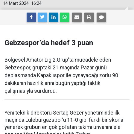
14 Mart 2024
16:24
Gebzespor’da hedef 3 puan
Bölgesel Amatör Lig 2.Grup’ta mücadele eden
Gebzespor, gruptaki 21.maçında Pazar günü
deplasmanda Kapaklıspor ile oynayacağı zorlu 90
dakikanın hazırlıklarını bugün yaptığı taktik
çalışmasıyla sürdürdü.
Yeni teknik direktörü Sertaç Gezer yönetiminde ilk
maçında Lüleburgazspor’u 11-0 gibi farklı bir skorla
yenerek grubun en çok gol atan takımı unvanını ele