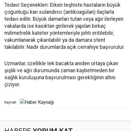
Tedavi Seçenekleri: Erken teşhiste hastaların büyük
çoğunluğu kan sulandırıcı (antikoagülan) ilaçlarla
tedavi edilir. Büyük damarları tutan veya ağır ilerleyen
vakalarda ise kasıktan girilerek yapılan birkaç
milimetrelik kateter yöntemleriyle pıhtı eritilebilir,
vakumlanarak çıkarılabilir ya da damara stent
takılabilir. Nadir durumlarda açık cerrahiye başvurulur.
Uzmanlar, özellikle tek bacakta aniden ortaya çıkan
şişlik ve ağrı durumunda zaman kaybetmeden bir
sağlık kuruluşuna başvurulması gerektiğinin altını
çiziyor.
Kaynak: