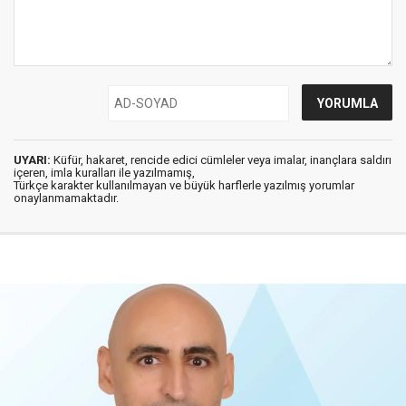
UYARI:
Küfür, hakaret, rencide edici cümleler veya imalar, inançlara saldırı
içeren, imla kuralları ile yazılmamış,
Türkçe karakter kullanılmayan ve büyük harflerle yazılmış yorumlar
onaylanmamaktadır.