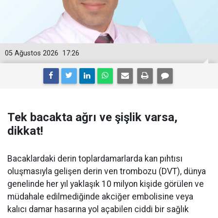
05 Ağustos 2026
17:26
Tek bacakta ağrı ve şişlik varsa,
dikkat!
Bacaklardaki derin toplardamarlarda kan pıhtısı
oluşmasıyla gelişen derin ven trombozu (DVT), dünya
genelinde her yıl yaklaşık 10 milyon kişide görülen ve
müdahale edilmediğinde akciğer embolisine veya
kalıcı damar hasarına yol açabilen ciddi bir sağlık