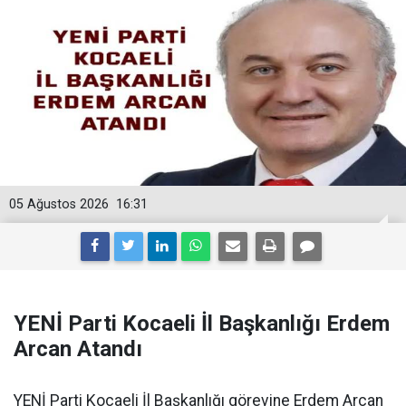
05 Ağustos 2026
16:31
YENİ Parti Kocaeli İl Başkanlığı Erdem
Arcan Atandı
YENİ Parti Kocaeli İl Başkanlığı görevine Erdem Arcan