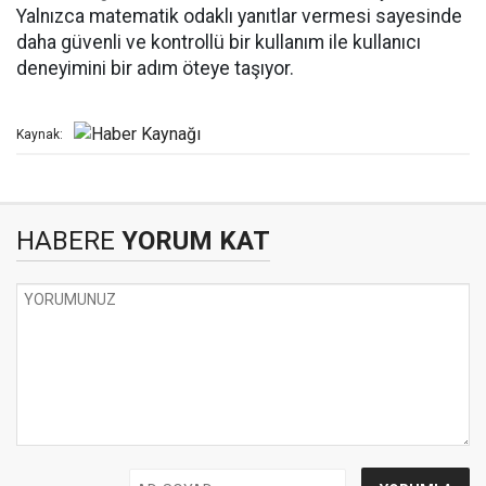
Yalnızca matematik odaklı yanıtlar vermesi sayesinde
daha güvenli ve kontrollü bir kullanım ile kullanıcı
deneyimini bir adım öteye taşıyor.
Kaynak:
HABERE
YORUM KAT