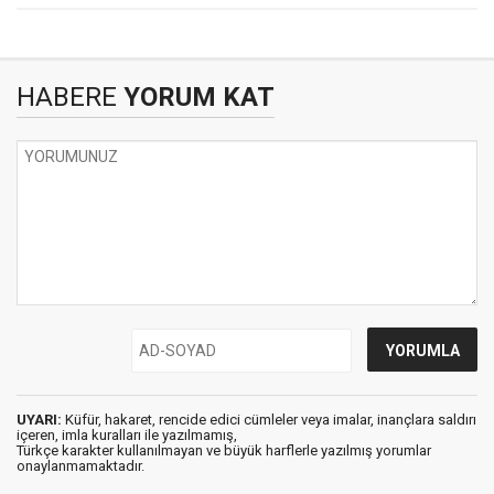
HABERE
YORUM KAT
UYARI:
Küfür, hakaret, rencide edici cümleler veya imalar, inançlara saldırı
içeren, imla kuralları ile yazılmamış,
Türkçe karakter kullanılmayan ve büyük harflerle yazılmış yorumlar
onaylanmamaktadır.