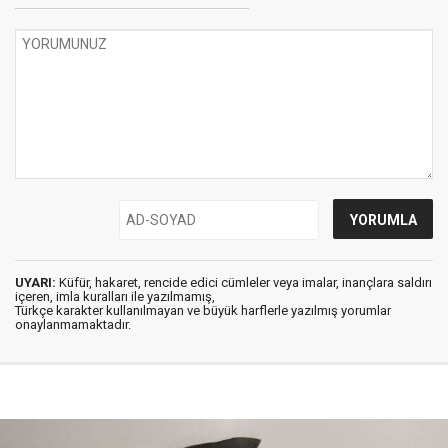
UYARI:
Küfür, hakaret, rencide edici cümleler veya imalar, inançlara saldırı
içeren, imla kuralları ile yazılmamış,
Türkçe karakter kullanılmayan ve büyük harflerle yazılmış yorumlar
onaylanmamaktadır.