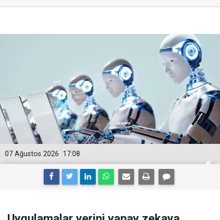
07 Ağustos 2026
17:08
Uygulamalar yerini yapay zekaya