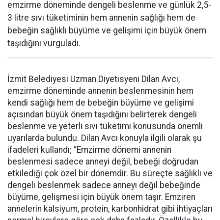
emzirme döneminde dengeli beslenme ve günlük 2,5-
3 litre sıvı tüketiminin hem annenin sağlığı hem de
bebeğin sağlıklı büyüme ve gelişimi için büyük önem
taşıdığını vurguladı.
İzmit Belediyesi Uzman Diyetisyeni Dilan Avcı,
emzirme döneminde annenin beslenmesinin hem
kendi sağlığı hem de bebeğin büyüme ve gelişimi
açısından büyük önem taşıdığını belirterek dengeli
beslenme ve yeterli sıvı tüketimi konusunda önemli
uyarılarda bulundu. Dilan Avcı konuyla ilgili olarak şu
ifadeleri kullandı; “Emzirme dönemi annenin
beslenmesi sadece anneyi değil, bebeği doğrudan
etkilediği çok özel bir dönemdir. Bu süreçte sağlıklı ve
dengeli beslenmek sadece anneyi değil bebeğinde
büyüme, gelişmesi için büyük önem taşır. Emziren
annelerin kalsiyum, protein, karbonhidrat gibi ihtiyaçları