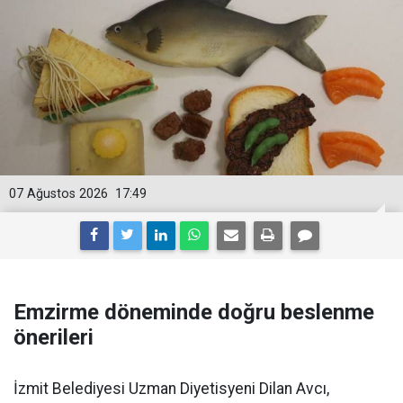
07 Ağustos 2026
17:49
Emzirme döneminde doğru beslenme
önerileri
İzmit Belediyesi Uzman Diyetisyeni Dilan Avcı,