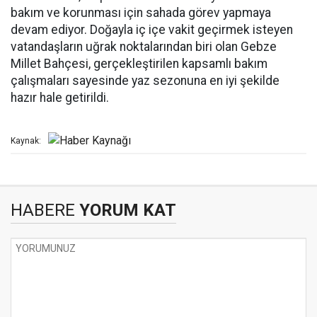
bakım ve korunması için sahada görev yapmaya
devam ediyor. Doğayla iç içe vakit geçirmek isteyen
vatandaşların uğrak noktalarından biri olan Gebze
Millet Bahçesi, gerçekleştirilen kapsamlı bakım
çalışmaları sayesinde yaz sezonuna en iyi şekilde
hazır hale getirildi.
Kaynak:
HABERE
YORUM KAT