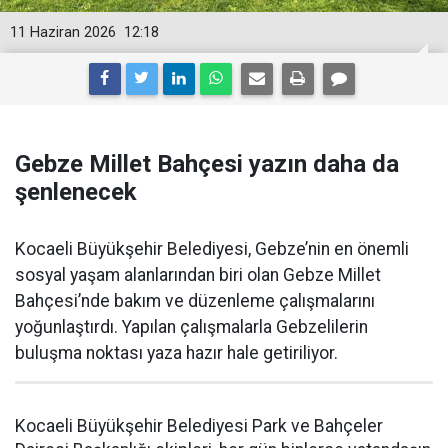
11 Haziran 2026
12:18
Gebze Millet Bahçesi yazın daha da
şenlenecek
Kocaeli Büyükşehir Belediyesi, Gebze’nin en önemli
sosyal yaşam alanlarından biri olan Gebze Millet
Bahçesi’nde bakım ve düzenleme çalışmalarını
yoğunlaştırdı. Yapılan çalışmalarla Gebzelilerin
buluşma noktası yaza hazır hale getiriliyor.
Kocaeli Büyükşehir Belediyesi Park ve Bahçeler