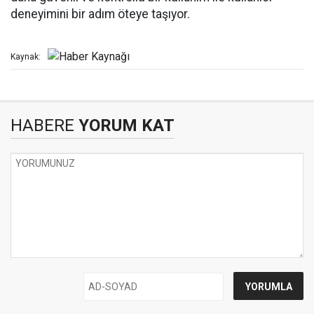
deneyimini bir adım öteye taşıyor.
Kaynak:
HABERE
YORUM KAT