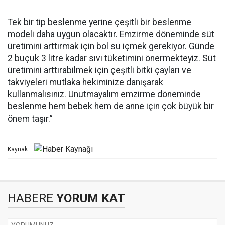
Tek bir tip beslenme yerine çeşitli bir beslenme
modeli daha uygun olacaktır. Emzirme döneminde süt
üretimini arttırmak için bol su içmek gerekiyor. Günde
2 buçuk 3 litre kadar sıvı tüketimini önermekteyiz. Süt
üretimini arttırabilmek için çeşitli bitki çayları ve
takviyeleri mutlaka hekiminize danışarak
kullanmalısınız. Unutmayalım emzirme döneminde
beslenme hem bebek hem de anne için çok büyük bir
önem taşır.”
Kaynak:
HABERE
YORUM KAT