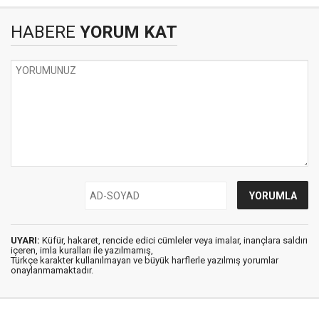
HABERE
YORUM KAT
UYARI:
Küfür, hakaret, rencide edici cümleler veya imalar, inançlara saldırı
içeren, imla kuralları ile yazılmamış,
Türkçe karakter kullanılmayan ve büyük harflerle yazılmış yorumlar
onaylanmamaktadır.