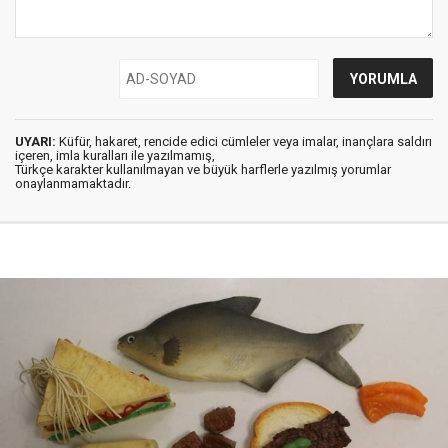
UYARI:
Küfür, hakaret, rencide edici cümleler veya imalar, inançlara saldırı
içeren, imla kuralları ile yazılmamış,
Türkçe karakter kullanılmayan ve büyük harflerle yazılmış yorumlar
onaylanmamaktadır.