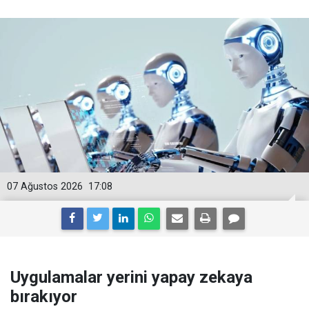
07 Ağustos 2026
17:08
Uygulamalar yerini yapay zekaya
bırakıyor