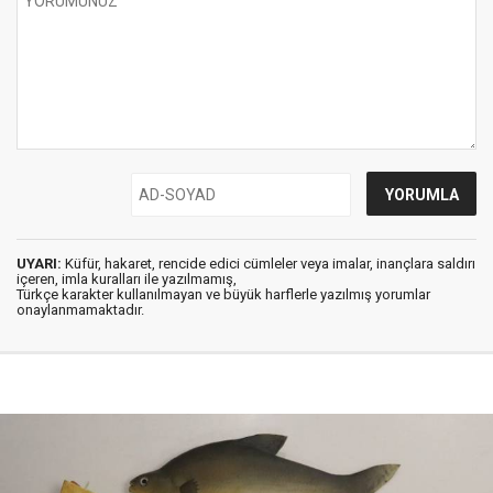
UYARI:
Küfür, hakaret, rencide edici cümleler veya imalar, inançlara saldırı
içeren, imla kuralları ile yazılmamış,
Türkçe karakter kullanılmayan ve büyük harflerle yazılmış yorumlar
onaylanmamaktadır.