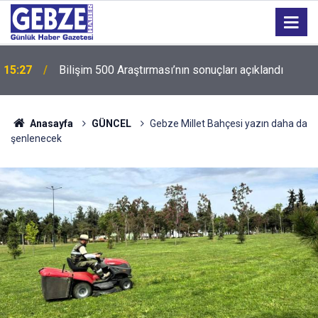
15:27
Bilişim 500 Araştırması’nın sonuçları açıklandı
Anasayfa
GÜNCEL
Gebze Millet Bahçesi yazın daha da
şenlenecek