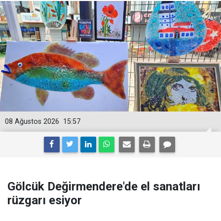
08 Ağustos 2026
15:57
Gölcük Değirmendere'de el sanatları
rüzgarı esiyor