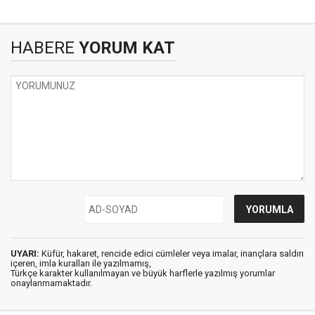
HABERE
YORUM KAT
UYARI:
Küfür, hakaret, rencide edici cümleler veya imalar, inançlara saldırı
içeren, imla kuralları ile yazılmamış,
Türkçe karakter kullanılmayan ve büyük harflerle yazılmış yorumlar
onaylanmamaktadır.