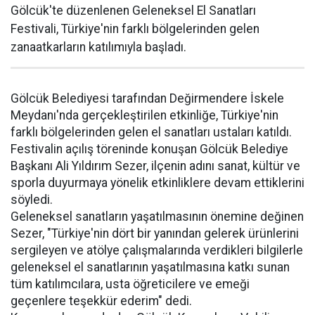
Gölcük'te düzenlenen Geleneksel El Sanatları
Festivali, Türkiye'nin farklı bölgelerinden gelen
zanaatkarların katılımıyla başladı.
Gölcük Belediyesi tarafından Değirmendere İskele
Meydanı'nda gerçekleştirilen etkinliğe, Türkiye'nin
farklı bölgelerinden gelen el sanatları ustaları katıldı.
Festivalin açılış töreninde konuşan Gölcük Belediye
Başkanı Ali Yıldırım Sezer, ilçenin adını sanat, kültür ve
sporla duyurmaya yönelik etkinliklere devam ettiklerini
söyledi.
Geleneksel sanatların yaşatılmasının önemine değinen
Sezer, "Türkiye'nin dört bir yanından gelerek ürünlerini
sergileyen ve atölye çalışmalarında verdikleri bilgilerle
geleneksel el sanatlarının yaşatılmasına katkı sunan
tüm katılımcılara, usta öğreticilere ve emeği
geçenlere teşekkür ederim" dedi.