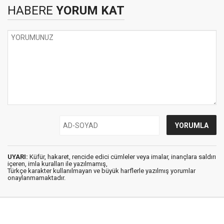
HABERE
YORUM KAT
UYARI:
Küfür, hakaret, rencide edici cümleler veya imalar, inançlara saldırı
içeren, imla kuralları ile yazılmamış,
Türkçe karakter kullanılmayan ve büyük harflerle yazılmış yorumlar
onaylanmamaktadır.