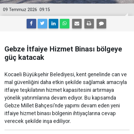
09 Temmuz 2026
09:15
Gebze İtfaiye Hizmet Binası bölgeye
güç katacak
Kocaeli Büyükşehir Belediyesi, kent genelinde can ve
mal güvenliğini daha etkin şekilde sağlamak amacıyla
itfaiye teşkilatının hizmet kapasitesini artırmaya
yönelik yatırımlarına devam ediyor. Bu kapsamda
Gebze Millet Bahçesi’nde yapımı devam eden yeni
itfaiye hizmet binası bölgenin ihtiyaçlarına cevap
verecek şekilde inşa ediliyor.