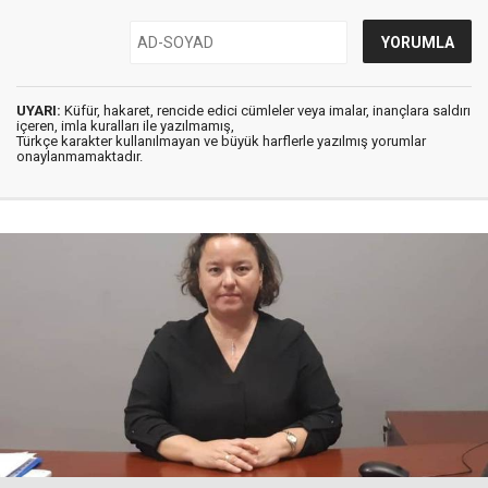
UYARI:
Küfür, hakaret, rencide edici cümleler veya imalar, inançlara saldırı
içeren, imla kuralları ile yazılmamış,
Türkçe karakter kullanılmayan ve büyük harflerle yazılmış yorumlar
onaylanmamaktadır.