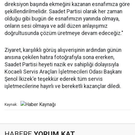
direksiyon başında ekmeğini kazanan esnafımıza göre
şekillendirilmelidir. Saadet Partisi olarak her zaman
olduğu gibi bugün de esnafımızın yanında olmaya,
onların sesi olmaya ve adil düzen anlayışımız
doğrultusunda çözüm üretmeye devam edeceğiz."
Ziyaret, karşılıklı görüş alışverişinin ardından günün
anısına çekilen hatıra fotoğrafıyla sona ererken,
Saadet Partisi heyeti nazik ev sahipliği dolayısıyla
Kocaeli Servis Araçları İşletmecileri Odası Başkanı
Şenol İkizek'e teşekkür ederek tüm servis
işletmecilerine hayırlı ve bereketli kazançlar diledi.
Kaynak:
HABERE
YORUM KAT