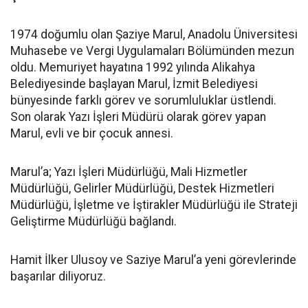
1974 doğumlu olan Şaziye Marul, Anadolu Üniversitesi
Muhasebe ve Vergi Uygulamaları Bölümünden mezun
oldu. Memuriyet hayatına 1992 yılında Alikahya
Belediyesinde başlayan Marul, İzmit Belediyesi
bünyesinde farklı görev ve sorumluluklar üstlendi.
Son olarak Yazı İşleri Müdürü olarak görev yapan
Marul, evli ve bir çocuk annesi.
Marul’a; Yazı İşleri Müdürlüğü, Mali Hizmetler
Müdürlüğü, Gelirler Müdürlüğü, Destek Hizmetleri
Müdürlüğü, İşletme ve İştirakler Müdürlüğü ile Strateji
Geliştirme Müdürlüğü bağlandı.
Hamit İlker Ulusoy ve Saziye Marul’a yeni görevlerinde
başarılar diliyoruz.