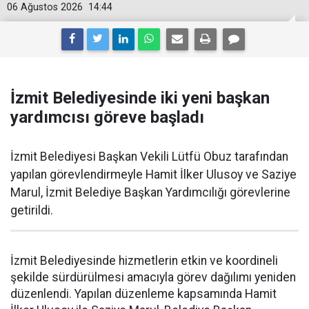
06 Ağustos 2026
14:44
İzmit Belediyesinde iki yeni başkan
yardımcısı göreve başladı
İzmit Belediyesi Başkan Vekili Lütfü Obuz tarafından
yapılan görevlendirmeyle Hamit İlker Ulusoy ve Saziye
Marul, İzmit Belediye Başkan Yardımcılığı görevlerine
getirildi.
İzmit Belediyesinde hizmetlerin etkin ve koordineli
şekilde sürdürülmesi amacıyla görev dağılımı yeniden
düzenlendi. Yapılan düzenleme kapsamında Hamit