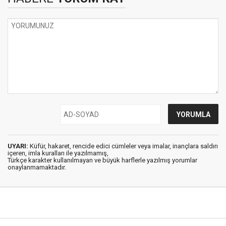
UYARI:
Küfür, hakaret, rencide edici cümleler veya imalar, inançlara saldırı
içeren, imla kuralları ile yazılmamış,
Türkçe karakter kullanılmayan ve büyük harflerle yazılmış yorumlar
onaylanmamaktadır.