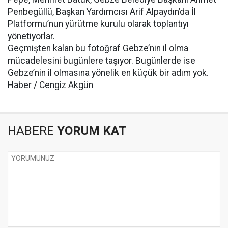
Penbegüllü, Başkan Yardımcısı Arif Alpaydın’da İl
Platformu’nun yürütme kurulu olarak toplantıyı
yönetiyorlar.
Geçmişten kalan bu fotoğraf Gebze’nin il olma
mücadelesini bugünlere taşıyor. Bugünlerde ise
Gebze’nin il olmasına yönelik en küçük bir adım yok.
Haber / Cengiz Akgün
HABERE
YORUM KAT