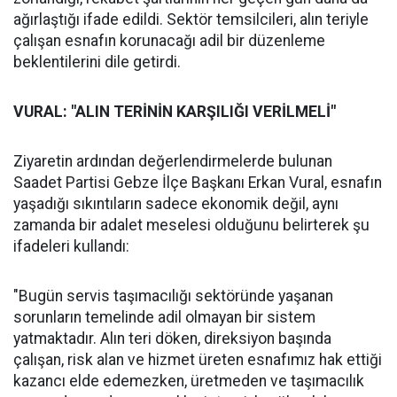
ağırlaştığı ifade edildi. Sektör temsilcileri, alın teriyle
çalışan esnafın korunacağı adil bir düzenleme
beklentilerini dile getirdi.
VURAL: "ALIN TERİNİN KARŞILIĞI VERİLMELİ"
Ziyaretin ardından değerlendirmelerde bulunan
Saadet Partisi Gebze İlçe Başkanı Erkan Vural, esnafın
yaşadığı sıkıntıların sadece ekonomik değil, aynı
zamanda bir adalet meselesi olduğunu belirterek şu
ifadeleri kullandı:
"Bugün servis taşımacılığı sektöründe yaşanan
sorunların temelinde adil olmayan bir sistem
yatmaktadır. Alın teri döken, direksiyon başında
çalışan, risk alan ve hizmet üreten esnafımız hak ettiği
kazancı elde edemezken, üretmeden ve taşımacılık