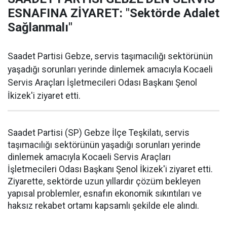
ESNAFINA ZİYARET: "Sektörde Adalet
Sağlanmalı"
Saadet Partisi Gebze, servis taşımacılığı sektörünün
yaşadığı sorunları yerinde dinlemek amacıyla Kocaeli
Servis Araçları İşletmecileri Odası Başkanı Şenol
İkizek'i ziyaret etti.
Saadet Partisi (SP) Gebze İlçe Teşkilatı, servis
taşımacılığı sektörünün yaşadığı sorunları yerinde
dinlemek amacıyla Kocaeli Servis Araçları
İşletmecileri Odası Başkanı Şenol İkizek'i ziyaret etti.
Ziyarette, sektörde uzun yıllardır çözüm bekleyen
yapısal problemler, esnafın ekonomik sıkıntıları ve
haksız rekabet ortamı kapsamlı şekilde ele alındı.