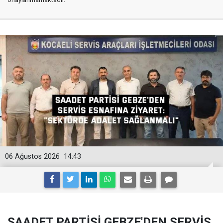
06 Ağustos 2026
14:43
SAADET PARTİSİ GEBZE'DEN SERVİS