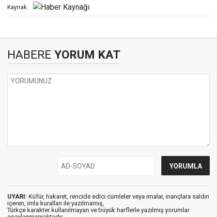
Kaynak:
HABERE
YORUM KAT
UYARI:
Küfür, hakaret, rencide edici cümleler veya imalar, inançlara saldırı
içeren, imla kuralları ile yazılmamış,
Türkçe karakter kullanılmayan ve büyük harflerle yazılmış yorumlar
onaylanmamaktadır.