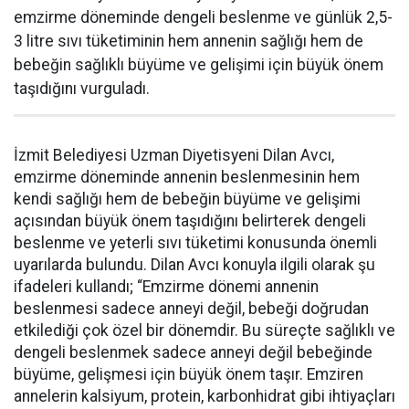
emzirme döneminde dengeli beslenme ve günlük 2,5-
3 litre sıvı tüketiminin hem annenin sağlığı hem de
bebeğin sağlıklı büyüme ve gelişimi için büyük önem
taşıdığını vurguladı.
İzmit Belediyesi Uzman Diyetisyeni Dilan Avcı,
emzirme döneminde annenin beslenmesinin hem
kendi sağlığı hem de bebeğin büyüme ve gelişimi
açısından büyük önem taşıdığını belirterek dengeli
beslenme ve yeterli sıvı tüketimi konusunda önemli
uyarılarda bulundu. Dilan Avcı konuyla ilgili olarak şu
ifadeleri kullandı; “Emzirme dönemi annenin
beslenmesi sadece anneyi değil, bebeği doğrudan
etkilediği çok özel bir dönemdir. Bu süreçte sağlıklı ve
dengeli beslenmek sadece anneyi değil bebeğinde
büyüme, gelişmesi için büyük önem taşır. Emziren
annelerin kalsiyum, protein, karbonhidrat gibi ihtiyaçları