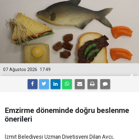
07 Ağustos 2026
17:49
Emzirme döneminde doğru beslenme
önerileri
İzmit Belediyesi Uzman Diyetisyeni Dilan Avcı,