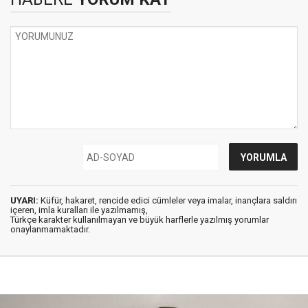
UYARI:
Küfür, hakaret, rencide edici cümleler veya imalar, inançlara saldırı
içeren, imla kuralları ile yazılmamış,
Türkçe karakter kullanılmayan ve büyük harflerle yazılmış yorumlar
onaylanmamaktadır.