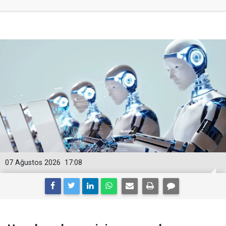
07 Ağustos 2026
17:08