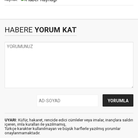
HABERE
YORUM KAT
UYARI:
Küfür, hakaret, rencide edici cümleler veya imalar, inançlara saldırı
içeren, imla kuralları ile yazılmamış,
Türkçe karakter kullanılmayan ve büyük harflerle yazılmış yorumlar
onaylanmamaktadır.