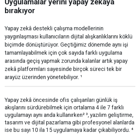
Uygulamalar yerini yapay zekaya
bırakıyor
Yapay zekâ destekli çalışma modellerinin
yaygınlaşması kullanıcıların dijital alışkanlıklarını köklü
biçimde dönüştürüyor. Geçtiğimiz dönemde aynı işi
tamamlayabilmek için çok sayıda farklı uygulama
arasında geçiş yapmak zorunda kalanlar artık yapay
zekâ platformları sayesinde birçok süreci tek bir
arayüz üzerinden yönetebiliyor. ¹
Yapay zekâ öncesinde ofis çalışanları günlük iş
akışlarını sürdürebilmek için ortalama 4 ile 7 farklı
uygulamayı aynı anda kullanırken² ³, yazılım geliştirme,
tasarım ve dijital pazarlama gibi profesyonel alanlarda
ise bu sayı 10 ila 15 uygulamaya kadar çıkabiliyordu. ⁴