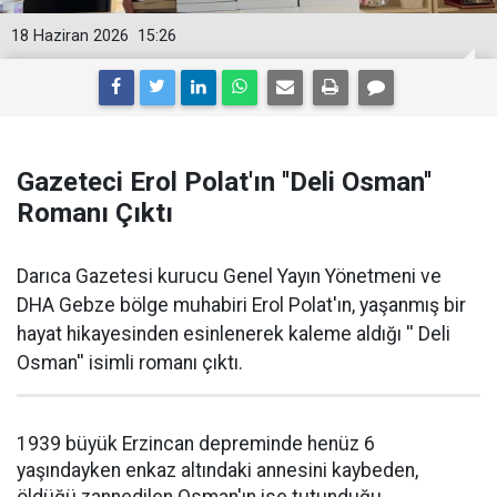
18 Haziran 2026
15:26
Gazeteci Erol Polat'ın ''Deli Osman''
Romanı Çıktı
Darıca Gazetesi kurucu Genel Yayın Yönetmeni ve
DHA Gebze bölge muhabiri Erol Polat'ın, yaşanmış bir
hayat hikayesinden esinlenerek kaleme aldığı '' Deli
Osman'' isimli romanı çıktı.
1939 büyük Erzincan depreminde henüz 6
yaşındayken enkaz altındaki annesini kaybeden,