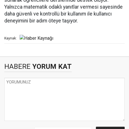
sunarak öğrencilere derslerinde destek oluyor.
Yalnızca matematik odaklı yanıtlar vermesi sayesinde
daha güvenli ve kontrollü bir kullanım ile kullanıcı
deneyimini bir adım öteye taşıyor.
Kaynak:
HABERE
YORUM KAT