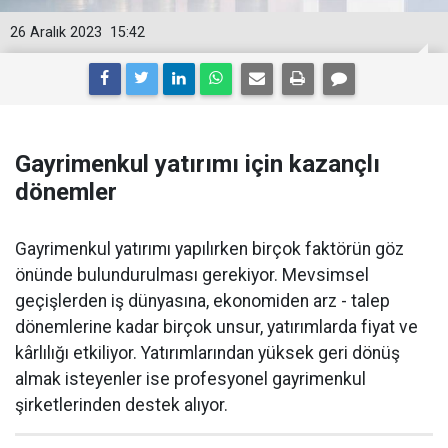
26 Aralık 2023
15:42
Gayrimenkul yatırımı için kazançlı
dönemler
Gayrimenkul yatırımı yapılırken birçok faktörün göz
önünde bulundurulması gerekiyor. Mevsimsel
geçişlerden iş dünyasına, ekonomiden arz - talep
dönemlerine kadar birçok unsur, yatırımlarda fiyat ve
kârlılığı etkiliyor. Yatırımlarından yüksek geri dönüş
almak isteyenler ise profesyonel gayrimenkul
şirketlerinden destek alıyor.