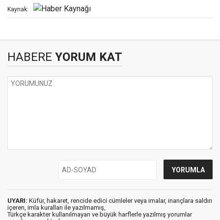
Kaynak:
HABERE
YORUM KAT
UYARI:
Küfür, hakaret, rencide edici cümleler veya imalar, inançlara saldırı
içeren, imla kuralları ile yazılmamış,
Türkçe karakter kullanılmayan ve büyük harflerle yazılmış yorumlar