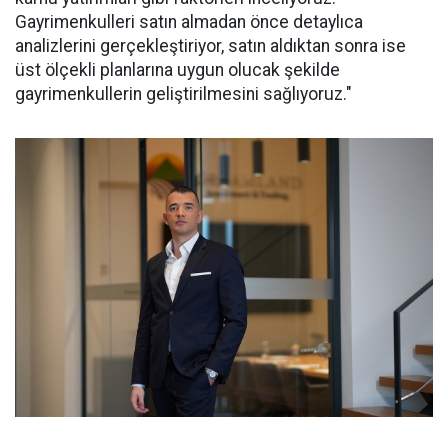
Gayrimenkulleri satın almadan önce detaylıca
analizlerini gerçekleştiriyor, satın aldıktan sonra ise
üst ölçekli planlarına uygun olucak şekilde
gayrimenkullerin geliştirilmesini sağlıyoruz."