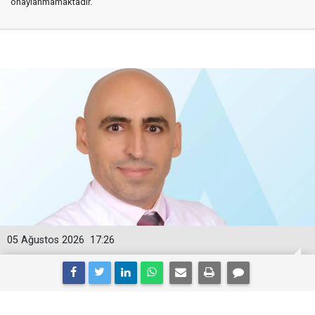
onaylanmamaktadır.
05 Ağustos 2026
17:26