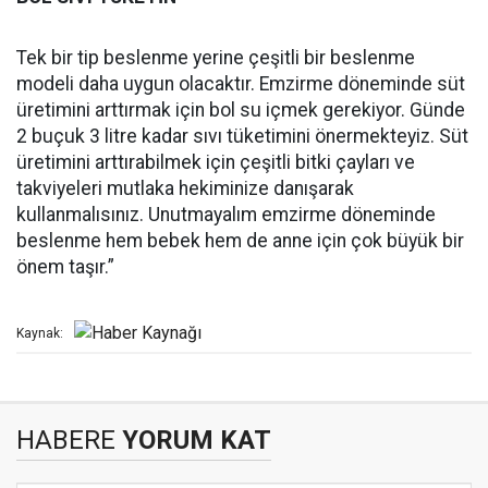
Tek bir tip beslenme yerine çeşitli bir beslenme
modeli daha uygun olacaktır. Emzirme döneminde süt
üretimini arttırmak için bol su içmek gerekiyor. Günde
2 buçuk 3 litre kadar sıvı tüketimini önermekteyiz. Süt
üretimini arttırabilmek için çeşitli bitki çayları ve
takviyeleri mutlaka hekiminize danışarak
kullanmalısınız. Unutmayalım emzirme döneminde
beslenme hem bebek hem de anne için çok büyük bir
önem taşır.”
Kaynak:
HABERE
YORUM KAT