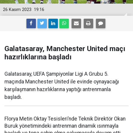
26 Kasım 2023
19:16
Galatasaray, Manchester United maçı
hazırlıklarına başladı
Galatasaray, UEFA Şampiyonlar Ligi A Grubu 5.
maçında Manchester United ile evinde oynayacağı
karşılaşmanın hazırlıklarına yaptığı antrenmanla
başladı.
Florya Metin Oktay Tesisleri’nde Teknik Direktör Okan
Buruk yönetimindeki antrenman dinamik ısınmayla