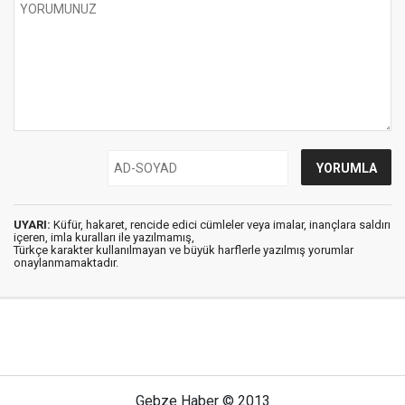
UYARI:
Küfür, hakaret, rencide edici cümleler veya imalar, inançlara saldırı
içeren, imla kuralları ile yazılmamış,
Türkçe karakter kullanılmayan ve büyük harflerle yazılmış yorumlar
onaylanmamaktadır.
Gebze Haber © 2013