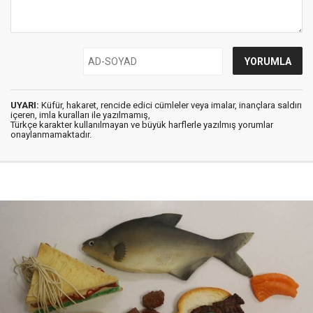
UYARI:
Küfür, hakaret, rencide edici cümleler veya imalar, inançlara saldırı
içeren, imla kuralları ile yazılmamış,
Türkçe karakter kullanılmayan ve büyük harflerle yazılmış yorumlar
onaylanmamaktadır.