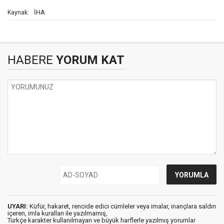
İHA
Kaynak:
HABERE
YORUM KAT
UYARI:
Küfür, hakaret, rencide edici cümleler veya imalar, inançlara saldırı
içeren, imla kuralları ile yazılmamış,
Türkçe karakter kullanılmayan ve büyük harflerle yazılmış yorumlar