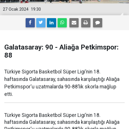
27 Ocak 2024
19:30
Galatasaray: 90 - Aliağa Petkimspor:
88
Türkiye Sigorta Basketbol Süper Ligi’nin 18.
haftasında Galatasaray, sahasında karşılaştığı Aliağa
Petkimspor'u uzatmalarda 90-88’lik skorla mağlup
etti.
Türkiye Sigorta Basketbol Süper Ligi’nin 18.
haftasında Galatasaray, sahasında karşılaştığı Aliağa