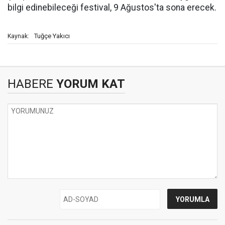
bilgi edinebileceği festival, 9 Ağustos'ta sona erecek.
Tuğçe Yakıcı
Kaynak:
HABERE
YORUM KAT