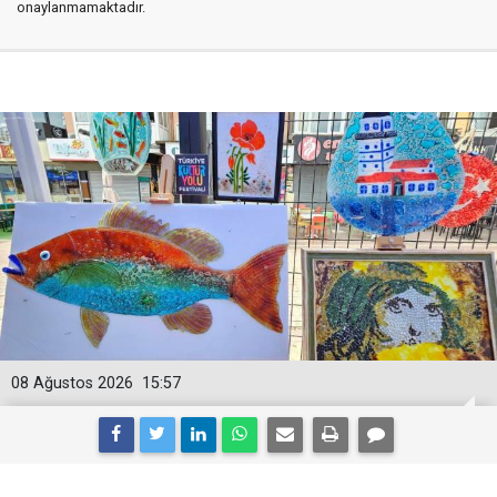
onaylanmamaktadır.
08 Ağustos 2026
15:57