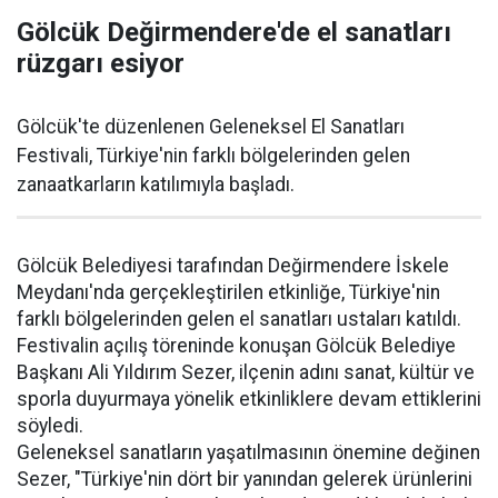
Gölcük Değirmendere'de el sanatları
rüzgarı esiyor
Gölcük'te düzenlenen Geleneksel El Sanatları
Festivali, Türkiye'nin farklı bölgelerinden gelen
zanaatkarların katılımıyla başladı.
Gölcük Belediyesi tarafından Değirmendere İskele
Meydanı'nda gerçekleştirilen etkinliğe, Türkiye'nin
farklı bölgelerinden gelen el sanatları ustaları katıldı.
Festivalin açılış töreninde konuşan Gölcük Belediye
Başkanı Ali Yıldırım Sezer, ilçenin adını sanat, kültür ve
sporla duyurmaya yönelik etkinliklere devam ettiklerini
söyledi.
Geleneksel sanatların yaşatılmasının önemine değinen
Sezer, "Türkiye'nin dört bir yanından gelerek ürünlerini