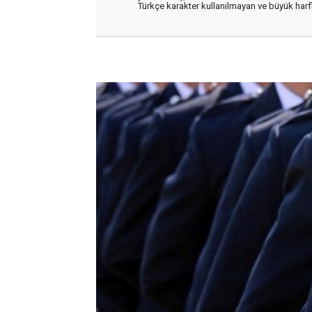
Türkçe karakter kullanılmayan ve büyük har